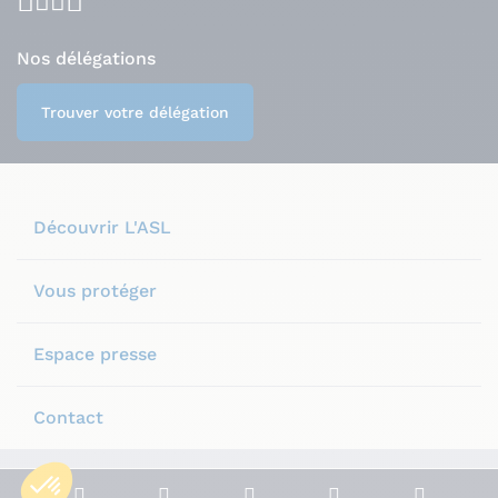
Nos délégations
Trouver votre délégation
Découvrir L'ASL
Vous protéger
Espace presse
Contact
Plan du site