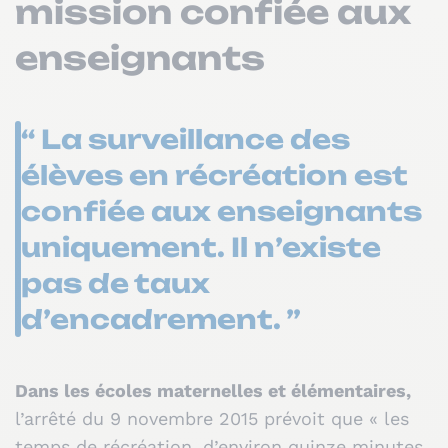
mission confiée aux
enseignants
“ La surveillance des
élèves en récréation est
confiée aux enseignants
uniquement. Il n’existe
pas de taux
d’encadrement. ”
Dans les écoles maternelles et élémentaires,
l’arrêté du 9 novembre 2015 prévoit que « les
temps de récréation, d’environ quinze minutes