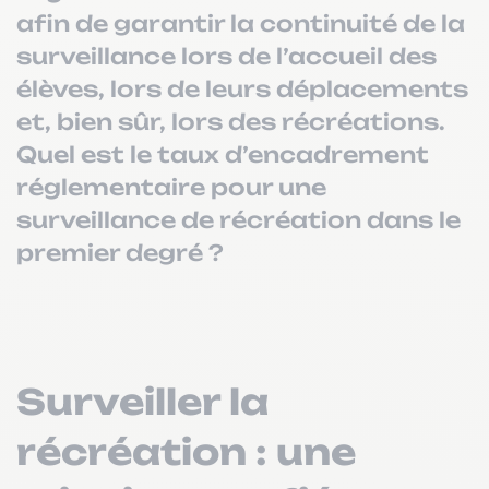
afin de garantir la continuité de la
surveillance lors de l’accueil des
élèves, lors de leurs déplacements
et, bien sûr, lors des récréations.
Quel est le taux d’encadrement
réglementaire pour une
surveillance de récréation dans le
premier degré ?
Surveiller la
récréation : une