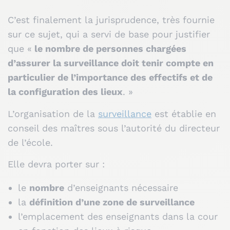
C’est finalement la jurisprudence, très fournie
sur ce sujet, qui a servi de base pour justifier
que «
le nombre de personnes chargées
d’assurer la surveillance doit tenir compte en
particulier de l’importance des effectifs et de
la configuration des lieux
. »
L’organisation de la
surveillance
est établie en
conseil des maîtres sous l’autorité du directeur
de l’école.
Elle devra porter sur :
le
nombre
d’enseignants nécessaire
la
définition d’une zone de surveillance
l’emplacement des enseignants dans la cour