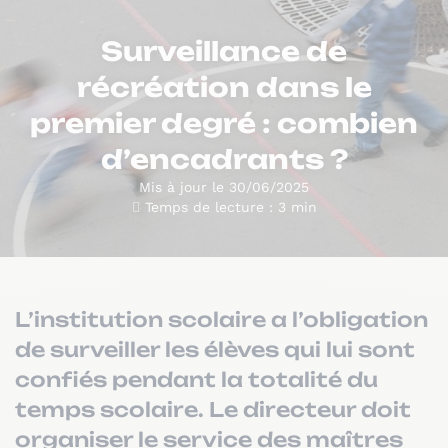
Surveillance de
récréation dans le
premier degré : combien
d’encadrants ?
Mis à jour le 30/06/2025
Temps de lecture : 3 min
L’institution scolaire a l’obligation
de surveiller les élèves qui lui sont
confiés pendant la totalité du
temps scolaire. Le directeur doit
organiser le service des maîtres