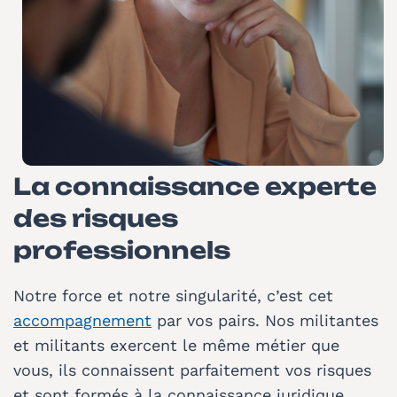
La connaissance experte
des risques
professionnels
Notre force et notre singularité, c’est cet
accompagnement
par vos pairs. Nos militantes
et militants exercent le même métier que
vous, ils connaissent parfaitement vos risques
et sont formés à la connaissance juridique.