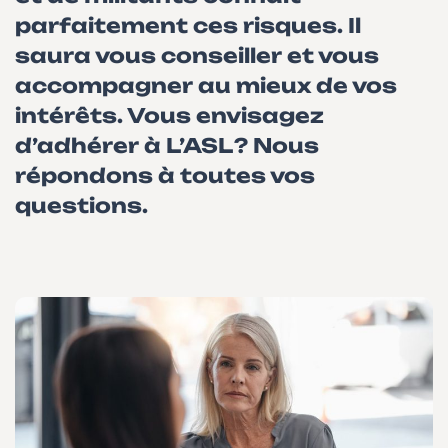
parfaitement ces risques. Il
saura vous conseiller et vous
accompagner au mieux de vos
intérêts. Vous envisagez
d’adhérer à L’ASL ? Nous
répondons à toutes vos
questions.