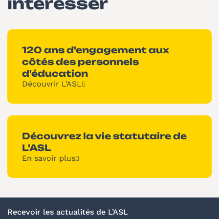
intéresser
120 ans d'engagement aux
côtés des personnels
d'éducation
Découvrir L'ASL
Découvrez la vie statutaire de
L'ASL
En savoir plus
Recevoir les actualités de L’ASL