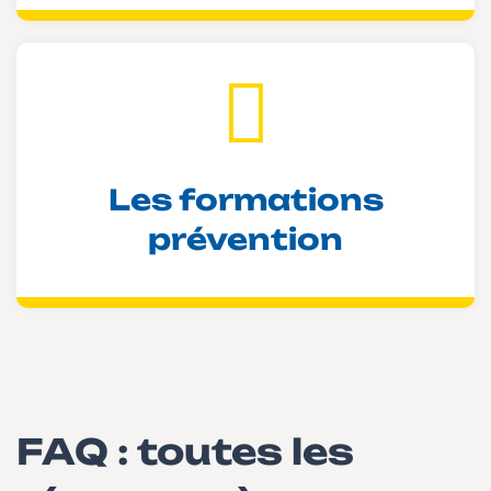
Les formations
prévention
FAQ : toutes les