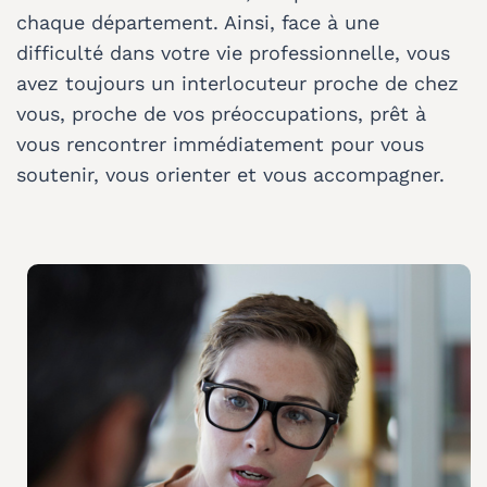
chaque département. Ainsi, face à une
difficulté dans votre vie professionnelle, vous
avez toujours un interlocuteur proche de chez
vous, proche de vos préoccupations, prêt à
vous rencontrer immédiatement pour vous
soutenir, vous orienter et vous accompagner.