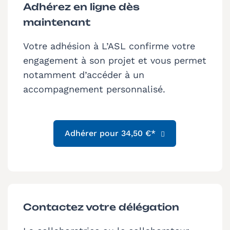
Adhérez en ligne dès
maintenant
Votre adhésion à L’ASL confirme votre
engagement à son projet et vous permet
notamment d’accéder à un
accompagnement personnalisé.
Adhérer pour 34,50 €*
Contactez votre délégation