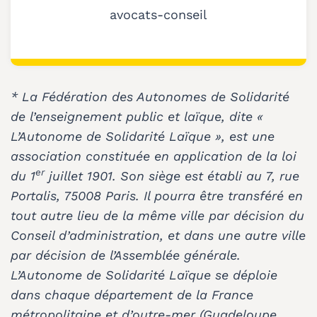
avocats-conseil
* La Fédération des Autonomes de Solidarité
de l’enseignement public et laïque, dite «
L’Autonome de Solidarité Laïque », est une
association constituée en application de la loi
er
du 1
juillet 1901. Son siège est établi au 7, rue
Portalis, 75008 Paris. Il pourra être transféré en
tout autre lieu de la même ville par décision du
Conseil d’administration, et dans une autre ville
par décision de l’Assemblée générale.
L’Autonome de Solidarité Laïque se déploie
dans chaque département de la France
métropolitaine et d’outre-mer (Guadeloupe,