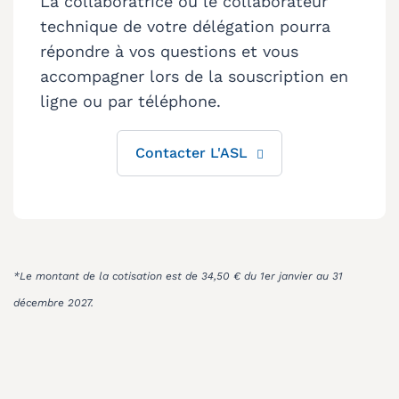
La collaboratrice ou le collaborateur
technique de votre délégation pourra
répondre à vos questions et vous
accompagner lors de la souscription en
ligne ou par téléphone.
Contacter L'ASL
*Le montant de la cotisation est de 34,50 € du 1er janvier au 31
décembre 2027.