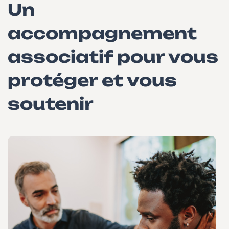
Un
accompagnement
associatif pour vous
protéger et vous
soutenir