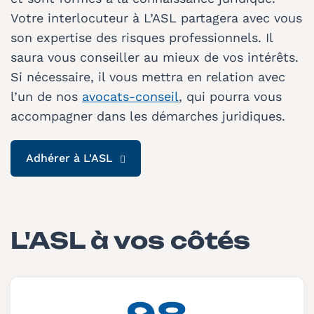
Votre interlocuteur à L’ASL partagera avec vous
son expertise des risques professionnels. Il
saura vous conseiller au mieux de vos intérêts.
Si nécessaire, il vous mettra en relation avec
l’un de nos
avocats-conseil
, qui pourra vous
accompagner dans les démarches juridiques.
Adhérer à L'ASL
L'ASL à vos côtés