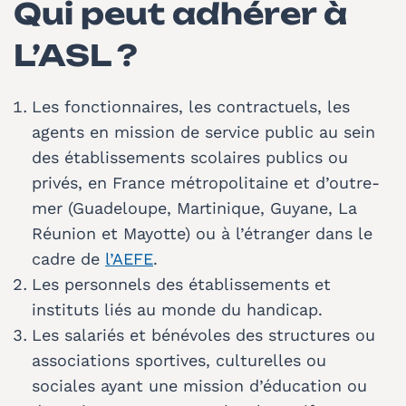
Qui peut adhérer à
L’ASL ?
Les fonctionnaires, les contractuels, les
agents en mission de service public au sein
des établissements scolaires publics ou
privés, en France métropolitaine et d’outre-
mer (Guadeloupe, Martinique, Guyane, La
Réunion et Mayotte) ou à l’étranger dans le
cadre de
l’AEFE
.
Les personnels des établissements et
instituts liés au monde du handicap.
Les salariés et bénévoles des structures ou
associations sportives, culturelles ou
sociales ayant une mission d’éducation ou