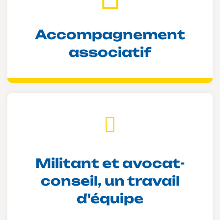
Accompagnement
associatif
Militant et avocat-
conseil, un travail
d'équipe