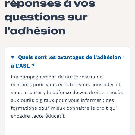
réponses à vos
questions sur
l'adhésion
Quels sont les avantages de l'adhésion
à L'ASL ?
L’accompagnement de notre réseau de
militants pour vous écouter, vous conseiller et
vous orienter ; la défense de vos droits ; l’accès
aux outils digitaux pour vous informer ; des
formations pour mieux connaître le droit qui
encadre l’acte éducatif.