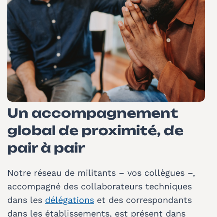
Un accompagnement
global de proximité, de
pair à pair
Notre réseau de militants – vos collègues –,
accompagné des collaborateurs techniques
dans les
délégations
et des correspondants
dans les établissements, est présent dans