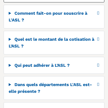
Comment fait-on pour souscrire à
L'ASL ?
Quel est le montant de la cotisation à
L’ASL ?
Qui peut adhérer à L’ASL ?
Dans quels départements L'ASL est-
elle présente ?