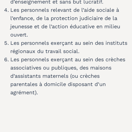
d’enseignement et sans but lucratif.
Les personnels relevant de l’aide sociale à
l’enfance, de la protection judiciaire de la
jeunesse et de l’action éducative en milieu
ouvert.
Les personnels exerçant au sein des instituts
régionaux du travail social.
Les personnels exerçant au sein des crèches
associatives ou publiques, des maisons
d’assistants maternels (ou crèches
parentales à domicile disposant d’un
agrément).