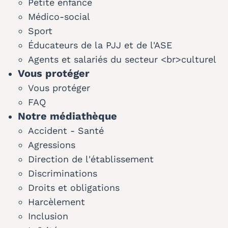
Petite enfance
Médico-social
Sport
Éducateurs de la PJJ et de l'ASE
Agents et salariés du secteur <br>culturel
Vous protéger
Vous protéger
FAQ
Notre médiathèque
Accident - Santé
Agressions
Direction de l'établissement
Discriminations
Droits et obligations
Harcèlement
Inclusion