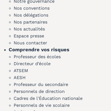
Notre gouvernance
Nos conventions
Nos délégations
Nos partenaires
Nos actualités
Espace presse
Nous contacter
Comprendre vos risques
Professeur des écoles
Directeur d’école
ATSEM
AESH
Professeur du secondaire
Personnels de direction
Cadres de l'Éducation nationale
Personnels de vie scolaire