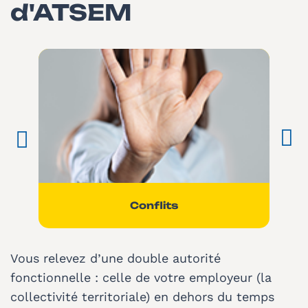
d'ATSEM
Conflits
Vous relevez d’une double autorité
fonctionnelle : celle de votre employeur (la
collectivité territoriale) en dehors du temps