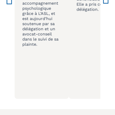
accompagnement
Elle a pris contact
psychologique
délégation.
grâce à L’ASL, et
est aujourd’hui
soutenue par sa
délégation et un
avocat-conseil
dans le suivi de sa
plainte.