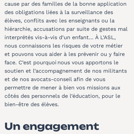
cause par des familles de la bonne application
des obligations liées à la surveillance des
élèves, conflits avec les enseignants ou la
hiérarchie, accusations par suite de gestes mal
interprétés vis-à-vis d’un enfant… À L’ASL,
nous connaissons les risques de votre métier
et pouvons vous aider à les prévenir ou y faire
face. C’est pourquoi nous vous apportons le
soutien et l’accompagnement de nos militants
et de nos avocats-conseil afin de vous
permettre de mener à bien vos missions aux
côtés des personnels de l’éducation, pour le
bien-être des élèves.
Un engagement