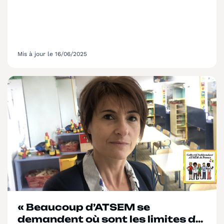
Mis à jour le 16/06/2025
« Beaucoup d’ATSEM se
demandent où sont les limites de