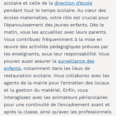
scolaire et celle de la
direction d’école
pendant tout le temps scolaire. Au cœur des
écoles maternelles, votre rôle est crucial pour
l’épanouissement des jeunes enfants. Dès le
matin, vous les accueillez avec leurs parents.
Vous contribuez fréquemment à la mise en
œuvre des activités pédagogiques prévues par
les enseignants, sous leur responsabilité. Vous
pouvez aussi assurer la
surveillance des
enfants
, notamment dans les lieux de
restauration scolaire. Vous collaborez avec les
agents de la mairie pour l’entretien des locaux
et la gestion du matériel. Enfin, vous
interagissez avec les animateurs périscolaires
pour une continuité de l’encadrement avant et
après la classe, ainsi qu’avec les professionnels