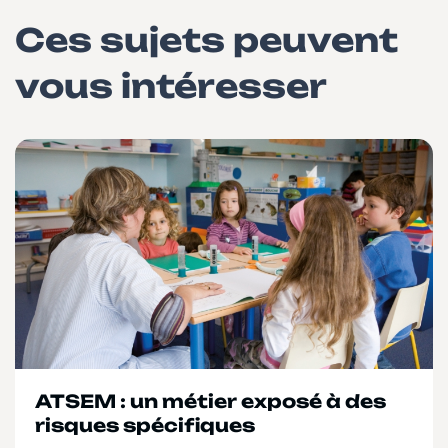
Ces sujets peuvent
vous intéresser
ATSEM : un métier exposé à des
risques spécifiques