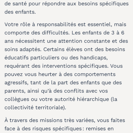
de santé pour répondre aux besoins spécifiques
des enfants.
Votre rôle à responsabilités est essentiel, mais
comporte des difficultés. Les enfants de 3 à 6
ans nécessitent une attention constante et des
soins adaptés. Certains élèves ont des besoins
éducatifs particuliers ou des handicaps,
requérant des interventions spécifiques. Vous
pouvez vous heurter à des comportements
agressifs, tant de la part des enfants que des
parents, ainsi qu’à des conflits avec vos
collègues ou votre autorité hiérarchique (la
collectivité territoriale).
À travers des missions très variées, vous faites
face à des risques spécifiques : remises en