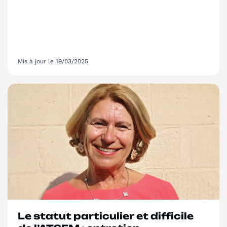
la profession »
Mis à jour le 19/03/2025
Le statut particulier et difficile