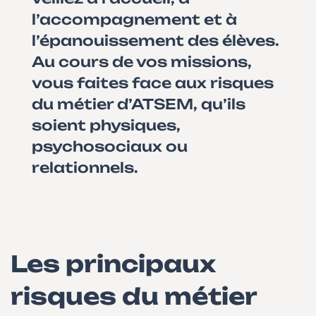
l’accompagnement et à
l’épanouissement des élèves.
Au cours de vos missions,
vous faites face aux risques
du métier d’ATSEM, qu’ils
soient physiques,
psychosociaux ou
relationnels.
Les principaux
risques du métier