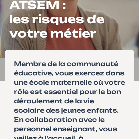
ATSEM :
les risques de
votre métier
Membre de la communauté
éducative, vous exercez dans
une école maternelle où votre
rôle est essentiel pour le bon
déroulement de la vie
scolaire des jeunes enfants.
En collaboration avec le
personnel enseignant, vous
veillez à l’accueil, à