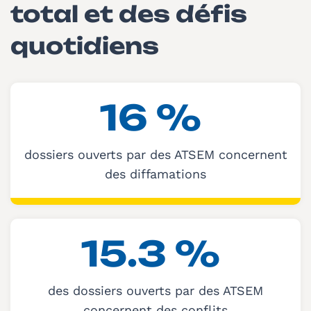
total et des défis
quotidiens
16
%
dossiers ouverts par des ATSEM concernent
des diffamations
15.3
%
des dossiers ouverts par des ATSEM
concernent des conflits