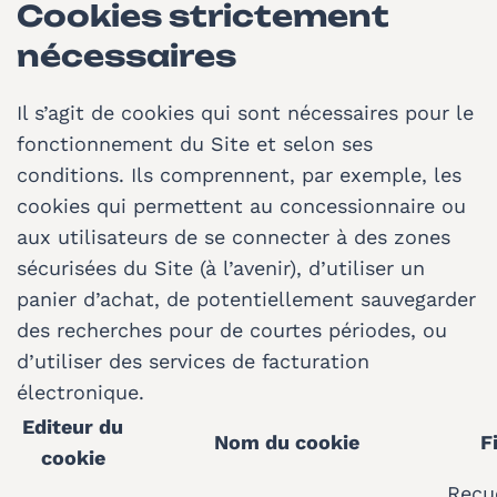
Cookies strictement
nécessaires
Il s’agit de cookies qui sont nécessaires pour le
fonctionnement du Site et selon ses
conditions. Ils comprennent, par exemple, les
cookies qui permettent au concessionnaire ou
aux utilisateurs de se connecter à des zones
sécurisées du Site (à l’avenir), d’utiliser un
panier d’achat, de potentiellement sauvegarder
des recherches pour de courtes périodes, ou
d’utiliser des services de facturation
électronique.
Editeur du
Nom du cookie
F
cookie
Recue