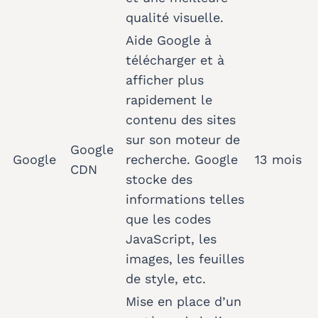
qualité visuelle.
Aide Google à
télécharger et à
afficher plus
rapidement le
contenu des sites
sur son moteur de
Google
Google
recherche. Google
13 mois
CDN
stocke des
informations telles
que les codes
JavaScript, les
images, les feuilles
de style, etc.
Mise en place d’un