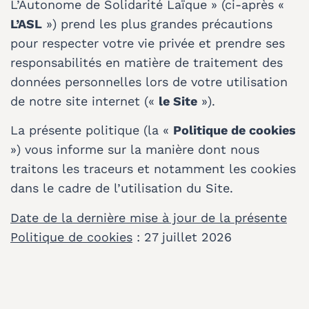
L’Autonome de Solidarité Laïque » (ci-après «
L’ASL
») prend les plus grandes précautions
pour respecter votre vie privée et prendre ses
responsabilités en matière de traitement des
données personnelles lors de votre utilisation
de notre site internet («
le Site
»).
La présente politique (la «
Politique de cookies
») vous informe sur la manière dont nous
traitons les traceurs et notamment les cookies
dans le cadre de l’utilisation du Site.
Date de la dernière mise à jour de la présente
Politique de cookies
: 27 juillet 2026