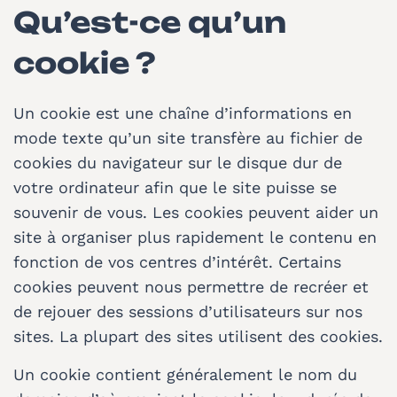
Qu’est-ce qu’un
cookie ?
Un cookie est une chaîne d’informations en
mode texte qu’un site transfère au fichier de
cookies du navigateur sur le disque dur de
votre ordinateur afin que le site puisse se
souvenir de vous. Les cookies peuvent aider un
site à organiser plus rapidement le contenu en
fonction de vos centres d’intérêt. Certains
cookies peuvent nous permettre de recréer et
de rejouer des sessions d’utilisateurs sur nos
sites. La plupart des sites utilisent des cookies.
Un cookie contient généralement le nom du