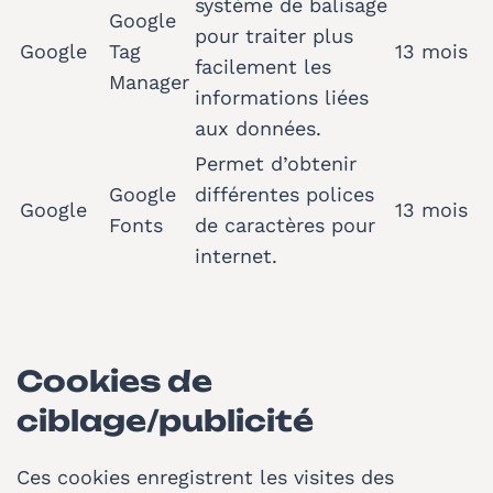
système de balisage
Google
pour traiter plus
Google
Tag
13 mois
facilement les
Manager
informations liées
aux données.
Permet d’obtenir
Google
différentes polices
Google
13 mois
Fonts
de caractères pour
internet.
Cookies de
ciblage/publicité
Ces cookies enregistrent les visites des