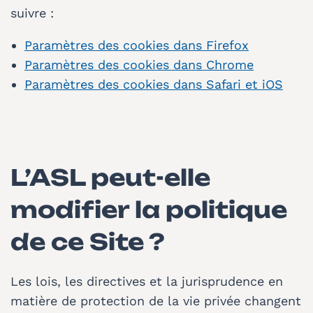
suivre :
Paramètres des cookies dans Firefox
Paramètres des cookies dans Chrome
Paramètres des cookies dans Safari et iOS
L’ASL peut-elle
modifier la politique
de ce Site ?
Les lois, les directives et la jurisprudence en
matière de protection de la vie privée changent