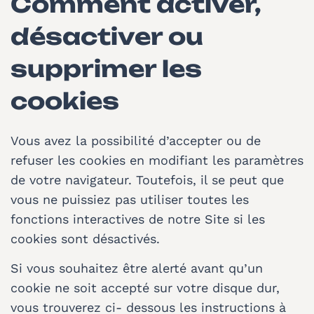
Comment activer,
désactiver ou
supprimer les
cookies
Vous avez la possibilité d’accepter ou de
refuser les cookies en modifiant les paramètres
de votre navigateur. Toutefois, il se peut que
vous ne puissiez pas utiliser toutes les
fonctions interactives de notre Site si les
cookies sont désactivés.
Si vous souhaitez être alerté avant qu’un
cookie ne soit accepté sur votre disque dur,
vous trouverez ci- dessous les instructions à