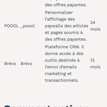
des offres payantes.
Personnaliser
l’affichage des
24
POOOL
_poool
paywalls des articles
mois
et pages soumis à
des offres payantes.
Plateforme CRM. Il
donne accès à des
outils destinés à
13
Brevo
Brevo
l’envoi d’emails
mois
marketing et
transactionnels.