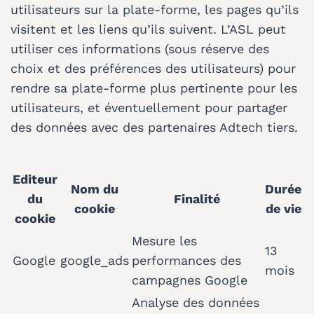
utilisateurs sur la plate-forme, les pages qu’ils
visitent et les liens qu’ils suivent. L’ASL peut
utiliser ces informations (sous réserve des
choix et des préférences des utilisateurs) pour
rendre sa plate-forme plus pertinente pour les
utilisateurs, et éventuellement pour partager
des données avec des partenaires Adtech tiers.
Editeur
Nom du
Durée
du
Finalité
cookie
de vie
cookie
Mesure les
13
Google
google_ads
performances des
mois
campagnes Google
Analyse des données