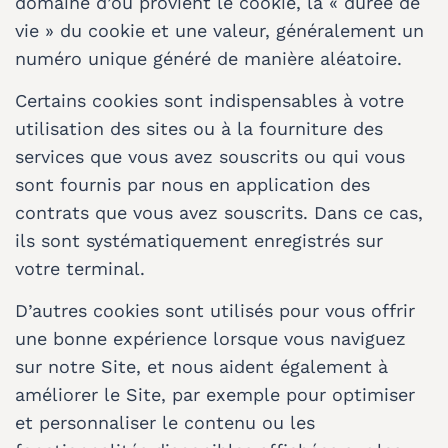
domaine d’où provient le cookie, la « durée de
vie » du cookie et une valeur, généralement un
numéro unique généré de manière aléatoire.
Certains cookies sont indispensables à votre
utilisation des sites ou à la fourniture des
services que vous avez souscrits ou qui vous
sont fournis par nous en application des
contrats que vous avez souscrits. Dans ce cas,
ils sont systématiquement enregistrés sur
votre terminal.
D’autres cookies sont utilisés pour vous offrir
une bonne expérience lorsque vous naviguez
sur notre Site, et nous aident également à
améliorer le Site, par exemple pour optimiser
et personnaliser le contenu ou les