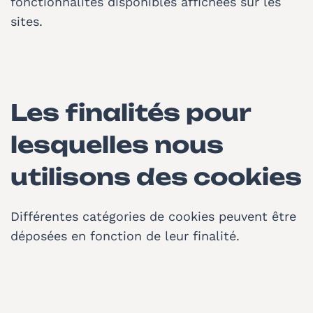
fonctionnalités disponibles affichées sur les
sites.
Les finalités pour
lesquelles nous
utilisons des cookies
Différentes catégories de cookies peuvent être
déposées en fonction de leur finalité.