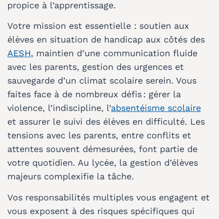
propice à l’apprentissage.
Votre mission est essentielle : soutien aux
élèves en situation de handicap aux côtés des
AESH
, maintien d’une communication fluide
avec les parents, gestion des urgences et
sauvegarde d’un climat scolaire serein. Vous
faites face à de nombreux défis : gérer la
violence, l’indiscipline, l’
absentéisme scolaire
et assurer le suivi des élèves en difficulté. Les
tensions avec les parents, entre conflits et
attentes souvent démesurées, font partie de
votre quotidien. Au lycée, la gestion d’élèves
majeurs complexifie la tâche.
Vos responsabilités multiples vous engagent et
vous exposent à des risques spécifiques qui