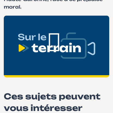
moral.
Ces sujets peuvent
vous intéresser