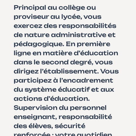
Principal au collège ou
proviseur au lycée, vous
exercez des responsabilités
de nature administrative et
pédagogique. En première
ligne en matière d’éducation
dans le second degré, vous
dirigez l’établissement. Vous
participez à l’encadrement
du système éducatif et aux
actions d’éducation.
Supervision du personnel
enseignant, responsabilité
des élèves, sécurité
renforcée : votre quotidien