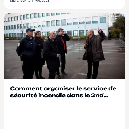
Mis à jour le 11/06/2026
Comment organiser le service de
sécurité incendie dans le 2nd
degré ?