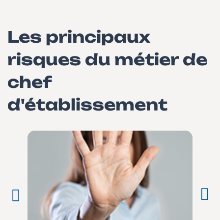
Les principaux
risques du métier de
chef
d'établissement