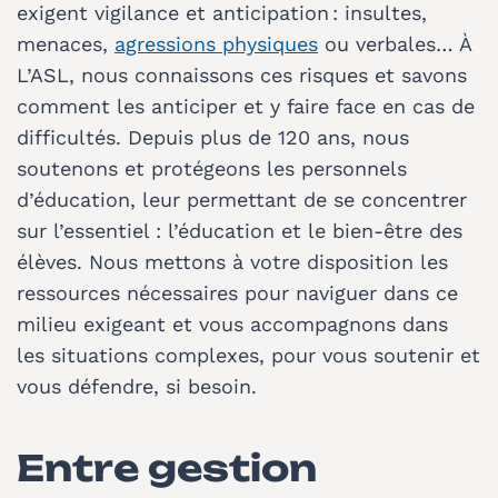
exigent vigilance et anticipation : insultes,
menaces,
agressions physiques
ou verbales… À
L’ASL, nous connaissons ces risques et savons
comment les anticiper et y faire face en cas de
difficultés. Depuis plus de 120 ans, nous
soutenons et protégeons les personnels
d’éducation, leur permettant de se concentrer
sur l’essentiel : l’éducation et le bien-être des
élèves. Nous mettons à votre disposition les
ressources nécessaires pour naviguer dans ce
milieu exigeant et vous accompagnons dans
les situations complexes, pour vous soutenir et
vous défendre, si besoin.
Entre gestion