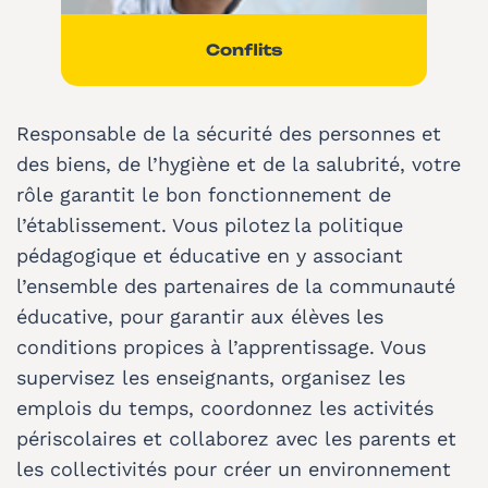
Conflits
Responsable de la sécurité des personnes et
des biens, de l’hygiène et de la salubrité, votre
rôle garantit le bon fonctionnement de
l’établissement. Vous pilotez la politique
pédagogique et éducative en y associant
l’ensemble des partenaires de la communauté
éducative, pour garantir aux élèves les
conditions propices à l’apprentissage. Vous
supervisez les enseignants, organisez les
emplois du temps, coordonnez les activités
périscolaires et collaborez avec les parents et
les collectivités pour créer un environnement