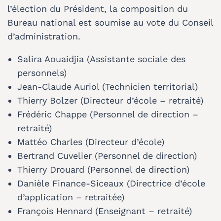
l’élection du Président, la composition du
Bureau national est soumise au vote du Conseil
d’administration.
Salira Aouaidjia (Assistante sociale des
personnels)
Jean-Claude Auriol (Technicien territorial)
Thierry Bolzer (Directeur d’école – retraité)
Frédéric Chappe (Personnel de direction –
retraité)
Mattéo Charles (Directeur d’école)
Bertrand Cuvelier (Personnel de direction)
Thierry Drouard (Personnel de direction)
Danièle Finance-Siceaux (Directrice d’école
d’application – retraitée)
François Hennard (Enseignant – retraité)