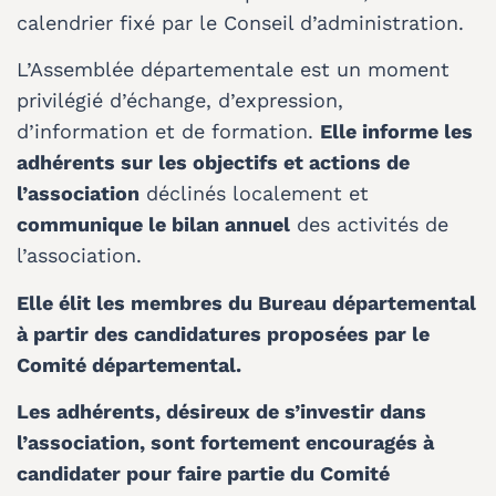
calendrier fixé par le Conseil d’administration.
L’Assemblée départementale est un moment
privilégié d’échange, d’expression,
d’information et de formation.
Elle informe les
adhérents sur les objectifs et actions de
l’association
déclinés localement et
communique le bilan annuel
des activités de
l’association.
Elle élit les membres du Bureau départemental
à partir des candidatures proposées par le
Comité départemental.
Les adhérents, désireux de s’investir dans
l’association, sont fortement encouragés à
candidater pour faire partie du Comité