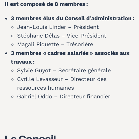
Il est composé de 8 membres :
3 membres élus du Conseil d’administration :
Jean-Louis Linder – Président
Stéphane Délas
– Vice-Président
Magali Piquette – Trésorière
3 membres « cadres salariés » associés aux
travaux :
Sylvie Guyot – Secrétaire générale
Cyrille Levasseur – Directeur des
ressources humaines
Gabriel Oddo – Directeur financier
Le Conseil