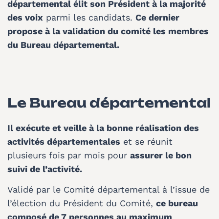
départemental élit son Président à la majorité
des voix
parmi les candidats.
Ce dernier
propose à la validation du comité les membres
du Bureau départemental.
Le Bureau départemental
Il exécute et veille à la bonne réalisation des
activités départementales
et se réunit
plusieurs fois par mois pour
assurer le bon
suivi de l’activité.
Validé par le Comité départemental à l’issue de
l’élection du Président du Comité,
ce bureau
composé de 7 personnes au maximum