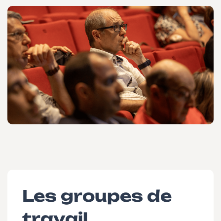
Les groupes de
travail