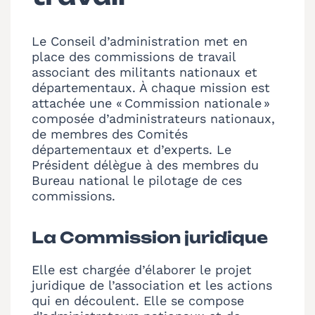
Le Conseil d’administration met en
place des commissions de travail
associant des militants nationaux et
départementaux. À chaque mission est
attachée une « Commission nationale »
composée d’administrateurs nationaux,
de membres des Comités
départementaux et d’experts. Le
Président délègue à des membres du
Bureau national le pilotage de ces
commissions.
La Commission juridique
Elle est chargée d’élaborer le projet
juridique de l’association et les actions
qui en découlent. Elle se compose