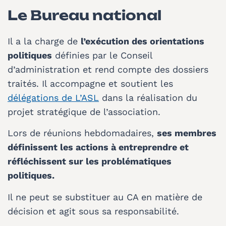
Le Bureau national
Il a la charge de
l’exécution des orientations
politiques
définies par le Conseil
d’administration et rend compte des dossiers
traités. Il accompagne et soutient les
délégations de L’ASL
dans la réalisation du
projet stratégique de l’association.
Lors de réunions hebdomadaires,
ses membres
définissent les actions à entreprendre et
réfléchissent sur les problématiques
politiques.
Il ne peut se substituer au CA en matière de
décision et agit sous sa responsabilité.