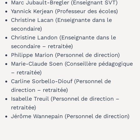
Marc Jubault-Bregler (Enseignant SVT)
Yannick Kerjean (Professeur des écoles)
Christine Lacan (Enseignante dans le
secondaire)
Christine Landon (Enseignante dans le
secondaire – retraitée)
Philippe Marion (Personnel de direction)
Marie-Claude Soen (Conseillère pédagogique
– retraitée)
Carline Sorbello-Diouf (Personnel de
direction – retraitée)
Isabelle Treuil (Personnel de direction –
retraitée)
Jérôme Wannepain (Personnel de direction)