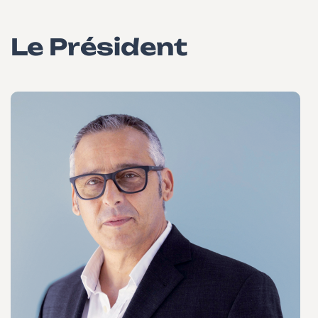
Le Président