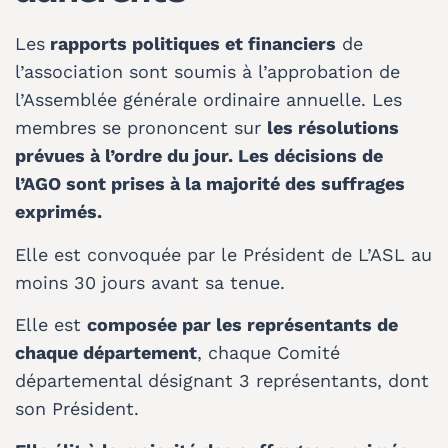
Les
rapports politiques et financiers
de
l’association sont soumis à l’approbation de
l’Assemblée générale ordinaire annuelle. Les
membres se prononcent sur
les résolutions
prévues à l’ordre du jour. Les décisions de
l’AGO sont prises à la majorité des suffrages
exprimés.
Elle est convoquée par le Président de L’ASL au
moins 30 jours avant sa tenue.
Elle est
composée par les représentants de
chaque département
, chaque Comité
départemental désignant 3 représentants, dont
son Président.