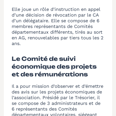
Elle joue un rôle d’instruction en appel
d’une décision de révocation par le CA
d’un délégataire. Elle se compose de 6
membres représentants de Comités
départementaux différents, tirés au sort
en AG, renouvelables par tiers tous les 2
ans.
Le Comité de suivi
économique des projets
et des rémunérations
Il a pour mission d’observer et d’émettre
des avis sur les projets économiques de
l’association. Présidé par le Trésorier, il
se compose de 3 administrateurs et de
6 représentants des Comités
départementaux volontaires, siégeant