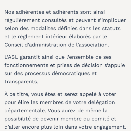
Nos adhérentes et adhérents sont ainsi
régulièrement consultés et peuvent s’impliquer
selon des modalités définies dans les statuts
et le règlement intérieur élaborés par le
Conseil d’administration de l’association.
L’ASL garantit ainsi que l’ensemble de ses
fonctionnements et prises de décision s’appuie
sur des processus démocratiques et
transparents.
À ce titre, vous êtes et serez appelé à voter
pour élire les membres de votre délégation
départementale. Vous aurez de même la
possibilité de devenir membre du comité et
d’aller encore plus loin dans votre engagement.