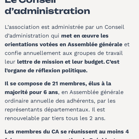
d’administration
L’association est administrée par un Conseil
d’administration qui
met en œuvre les
orientations votées en Assemblée générale
et
confie annuellement aux groupes de travail
leur
lettre de mission et leur budget. C’est
l’organe de réflexion politique.
Il se compose de 21 membres, élus à la
majorité pour 6 ans
, en Assemblée générale
ordinaire annuelle des adhérents, par les
représentants départementaux. Il est
renouvelable par tiers tous les 2 ans.
Les membres du CA se réunissent au moins 4