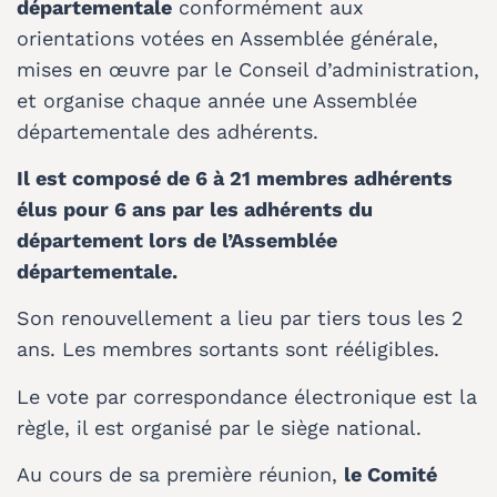
départementale
conformément aux
orientations votées en Assemblée générale,
mises en œuvre par le Conseil d’administration,
et organise chaque année une Assemblée
départementale des adhérents.
Il est composé de 6 à 21 membres adhérents
élus pour 6 ans par les adhérents du
département lors de l’Assemblée
départementale.
Son renouvellement a lieu par tiers tous les 2
ans. Les membres sortants sont rééligibles.
Le vote par correspondance électronique est la
règle, il est organisé par le siège national.
Au cours de sa première réunion,
le Comité