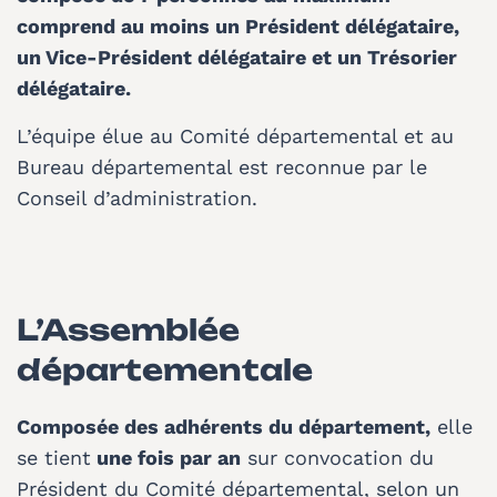
comprend au moins un Président délégataire,
un Vice-Président délégataire et un Trésorier
délégataire.
L’équipe élue au Comité départemental et au
Bureau départemental est reconnue par le
Conseil d’administration.
L’Assemblée
départementale
Composée des adhérents du département,
elle
se tient
une fois par an
sur convocation du
Président du Comité départemental, selon un