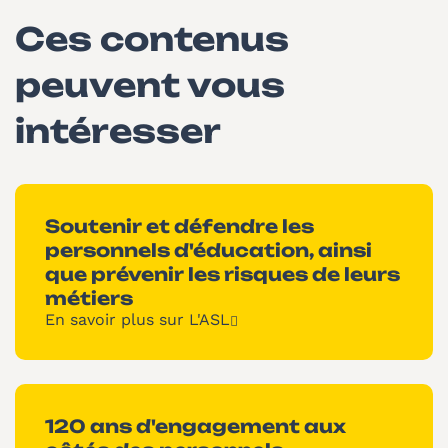
Ces contenus
peuvent vous
intéresser
Soutenir et défendre les
personnels d'éducation, ainsi
que prévenir les risques de leurs
métiers
En savoir plus sur L'ASL
120 ans d'engagement aux