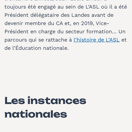
toujours été engagé au sein de L’ASL où il a été
Président délégataire des Landes avant de
devenir membre du CA et, en 2019, Vice-
Président en charge du secteur formation… Un
parcours qui se rattache à
l’histoire de L’ASL
et
de l’Éducation nationale.
Les instances
nationales