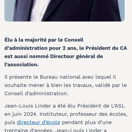
Élu à la majorité par le Conseil
d’administration pour 2 ans, le Président du CA
est aussi nommé Directeur général de
l’association.
Il présente le Bureau national avec lequel il
souhaite mener à bien les travaux, validé par le
Conseil d’administration.
Jean-Louis Linder a été élu Président de L’ASL
en juin 2024. Instituteur, professeur des écoles,
puis
directeur d’école
pendant plus d’une
trentaine d’années, Jean-Louis Linder a