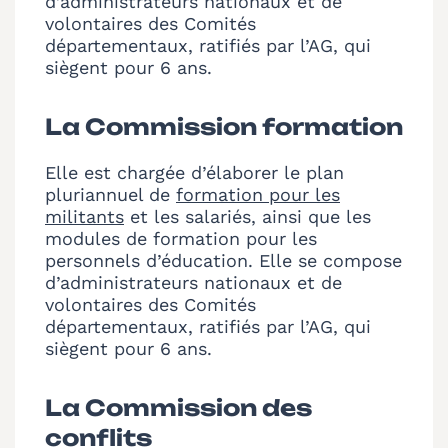
d’administrateurs nationaux et de
volontaires des Comités
départementaux, ratifiés par l’AG, qui
siègent pour 6 ans.
La Commission formation
Elle est chargée d’élaborer le plan
pluriannuel de
formation pour les
militants
et les salariés, ainsi que les
modules de formation pour les
personnels d’éducation. Elle se compose
d’administrateurs nationaux et de
volontaires des Comités
départementaux, ratifiés par l’AG, qui
siègent pour 6 ans.
La Commission des
conflits