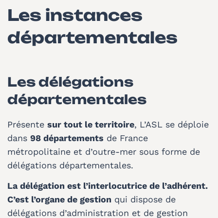
Les instances
départementales
Les délégations
départementales
Présente
sur tout le territoire
, L’ASL se déploie
dans
98 départements
de France
métropolitaine et d’outre-mer sous forme de
délégations départementales.
La délégation est l’interlocutrice de l’adhérent.
C’est l’organe de gestion
qui dispose de
délégations d’administration et de gestion