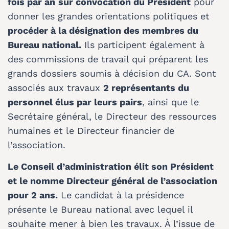
fois par an
sur convocation du Président
pour
donner les grandes orientations politiques et
procéder à la désignation des membres du
Bureau national.
Ils participent également à
des commissions de travail qui préparent les
grands dossiers soumis à décision du CA. Sont
associés aux travaux
2 représentants du
personnel élus par leurs pairs
, ainsi que le
Secrétaire général, le Directeur des ressources
humaines et le Directeur financier de
l’association.
Le Conseil d’administration élit son Président
et le nomme Directeur général de l’association
pour 2 ans.
Le candidat à la présidence
présente le Bureau national avec lequel il
souhaite mener à bien les travaux. À l’issue de