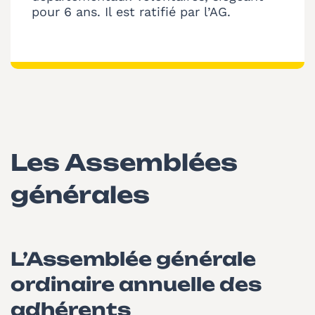
pour 6 ans. Il est ratifié par l’AG.
Les Assemblées
générales
L’Assemblée générale
ordinaire annuelle des
adhérents