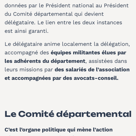
données par le Président national au Président
du Comité départemental qui devient
délégataire. Le lien entre les deux instances
est ainsi garanti.
Le délégataire anime localement la délégation,
accompagné des
équipes militantes élues par
les adhérents du département
, assistées dans
leurs missions par
des salariés de l’association
et accompagnées par des avocats-conseil.
Le Comité départemental
C’est l’organe politique qui mène l’action