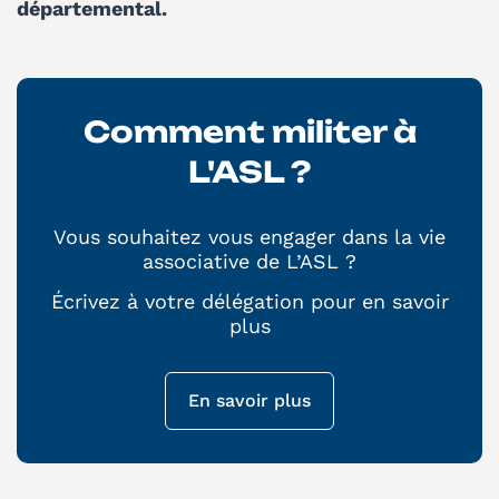
départemental.
Comment militer à
L'ASL ?
Vous souhaitez vous engager dans la vie
associative de L’ASL ?
Écrivez à votre délégation pour en savoir
plus
En savoir plus
(nouvelle fenêtre)