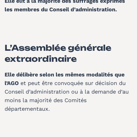
Elle élit à la majorité des suffrages exprimés
les membres du Conseil d’administration.
L’Assemblée générale
extraordinaire
Elle délibère selon les mêmes modalités que
l’AGO
et peut être convoquée sur décision du
Conseil d’administration ou à la demande d’au
moins la majorité des Comités
départementaux.