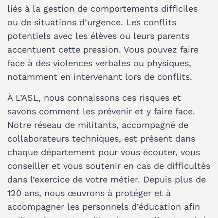
liés à la gestion de comportements difficiles
ou de situations d’urgence. Les conflits
potentiels avec les élèves ou leurs parents
accentuent cette pression. Vous pouvez faire
face à des violences verbales ou physiques,
notamment en intervenant lors de conflits.
À L’ASL, nous connaissons ces risques et
savons comment les prévenir et y faire face.
Notre réseau de militants, accompagné de
collaborateurs techniques, est présent dans
chaque département pour vous écouter, vous
conseiller et vous soutenir en cas de difficultés
dans l’exercice de votre métier. Depuis plus de
120 ans, nous œuvrons à protéger et à
accompagner les personnels d’éducation afin