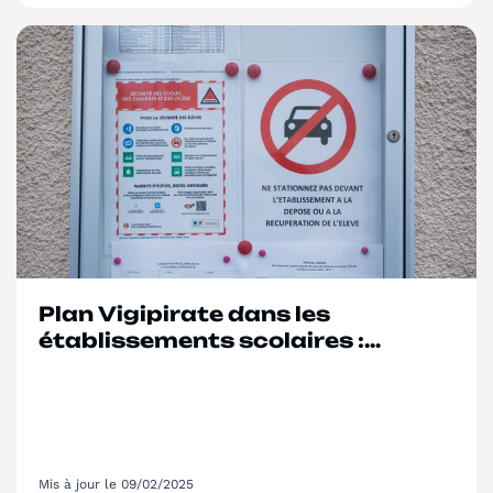
Plan Vigipirate dans les
établissements scolaires :
consignes
Mis à jour le 09/02/2025