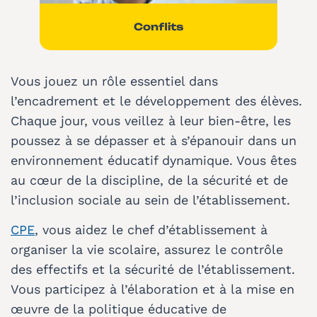
Conflits
Vous jouez un rôle essentiel dans
l’encadrement et le développement des élèves.
Chaque jour, vous veillez à leur bien-être, les
poussez à se dépasser et à s’épanouir dans un
environnement éducatif dynamique. Vous êtes
au cœur de la discipline, de la sécurité et de
l’inclusion sociale au sein de l’établissement.
CPE
, vous aidez le chef d’établissement à
organiser la vie scolaire, assurez le contrôle
des effectifs et la sécurité de l’établissement.
Vous participez à l’élaboration et à la mise en
œuvre de la politique éducative de