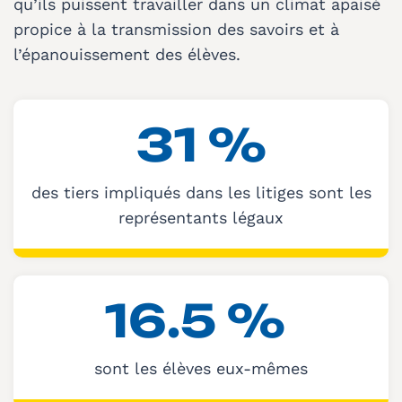
qu’ils puissent travailler dans un climat apaisé
propice à la transmission des savoirs et à
l’épanouissement des élèves.
31
%
des tiers impliqués dans les litiges sont les
représentants légaux
16.5
%
sont les élèves eux-mêmes