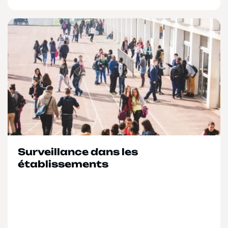
Surveillance dans les
établissements