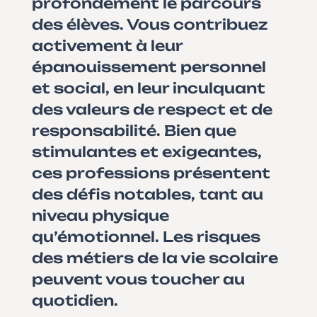
profondément le parcours
des élèves. Vous contribuez
activement à leur
épanouissement personnel
et social, en leur inculquant
des valeurs de respect et de
responsabilité. Bien que
stimulantes et exigeantes,
ces professions présentent
des défis notables, tant au
niveau physique
qu’émotionnel. Les risques
des métiers de la vie scolaire
peuvent vous toucher au
quotidien.