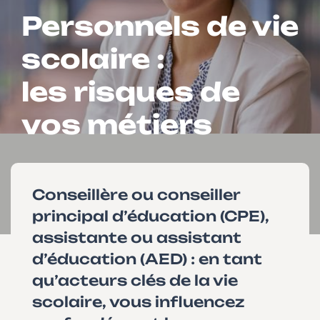
Personnels de vie
scolaire :
les risques de
vos métiers
Conseillère ou conseiller
principal d’éducation (CPE),
assistante ou assistant
d’éducation (AED) : en tant
qu’acteurs clés de la vie
scolaire, vous influencez