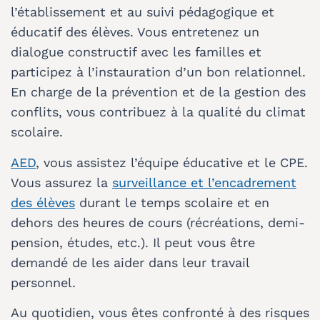
l’établissement et au suivi pédagogique et
éducatif des élèves. Vous entretenez un
dialogue constructif avec les familles et
participez à l’instauration d’un bon relationnel.
En charge de la prévention et de la gestion des
conflits, vous contribuez à la qualité du climat
scolaire.
AED
, vous
assistez l’équipe éducative et le CPE.
Vous
a
ssurez la
surveillance et l’encadrement
des élèves
durant le temps scolaire et
en
dehors des heures de cours (récréations, demi-
pension, études, etc.). Il peut vous être
demandé de les aider dans leur travail
personnel.
Au quotidien, vous êtes confronté à des risques