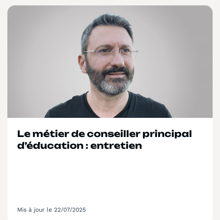
Le métier de conseiller principal
d’éducation : entretien
Mis à jour le 22/07/2025