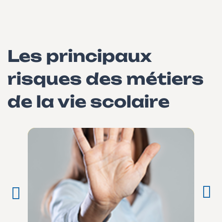
Les principaux
risques des métiers
de la vie scolaire