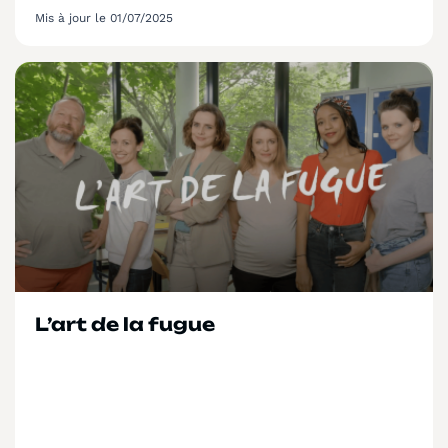
Mis à jour le 01/07/2025
L’art de la fugue