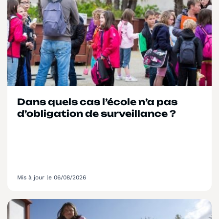
Dans quels cas l’école n’a pas
d’obligation de surveillance ?
Mis à jour le 06/08/2026