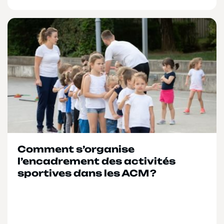
Comment s’organise
l’encadrement des activités
sportives dans les ACM ?