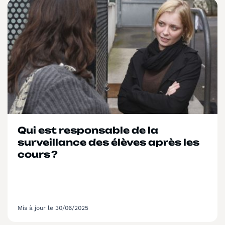
Qui est responsable de la
surveillance des élèves après les
cours ?
Mis à jour le 30/06/2025