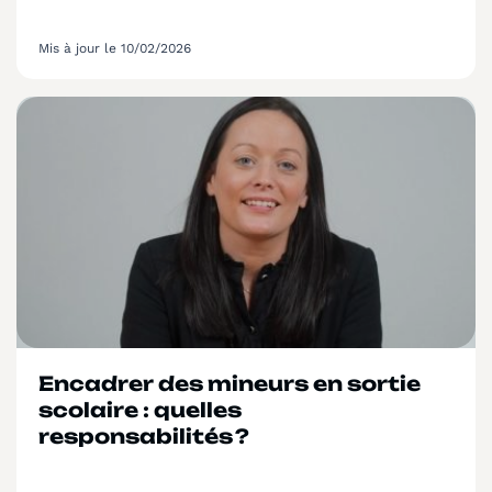
Mis à jour le 10/02/2026
Encadrer des mineurs en sortie
scolaire : quelles
responsabilités ?