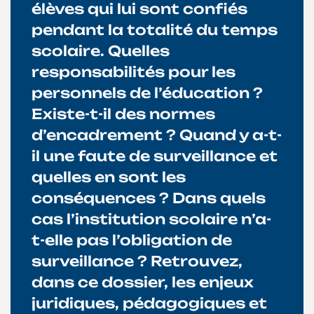
élèves qui lui sont confiés
pendant la totalité du temps
scolaire. Quelles
responsabilités pour les
personnels de l’éducation ?
Existe-t-il des normes
d’encadrement ? Quand y a-t-
il une faute de surveillance et
quelles en sont les
conséquences ? Dans quels
cas l’institution scolaire n’a-
t-elle pas l’obligation de
surveillance ? Retrouvez,
dans ce dossier, les enjeux
juridiques, pédagogiques et