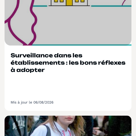
Surveillance dans les
établissements : les bons réflexes
à adopter
Mis à jour le 06/08/2026