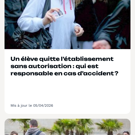
Un élève quitte l’établissement
sans autorisation : qui est
responsable en cas d’accident ?
Mis à jour le 05/04/2026