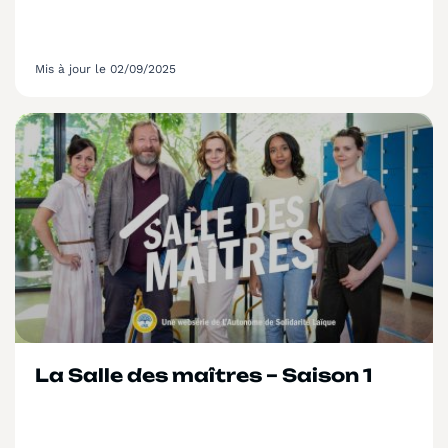
Mis à jour le 02/09/2025
La Salle des maîtres – Saison 1