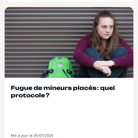
Fugue de mineurs placés : quel
protocole ?
Mis à jour le 01/07/2025