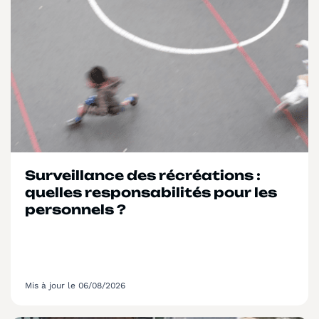
Surveillance des récréations :
quelles responsabilités pour les
personnels ?
Mis à jour le 06/08/2026