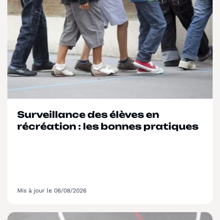
Surveillance des élèves en
récréation : les bonnes pratiques
Mis à jour le 06/08/2026