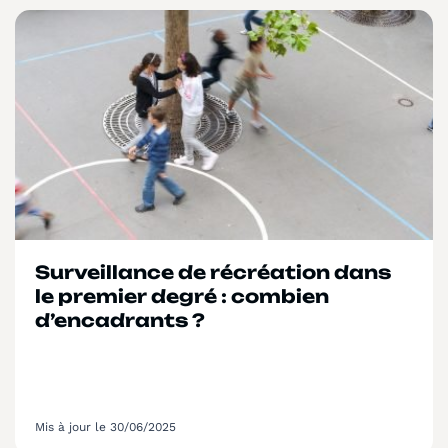
Surveillance de récréation dans
le premier degré : combien
d’encadrants ?
Mis à jour le 30/06/2025