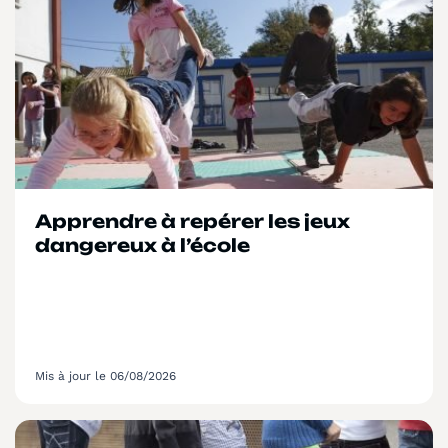
Apprendre à repérer les jeux
dangereux à l’école
Mis à jour le 06/08/2026