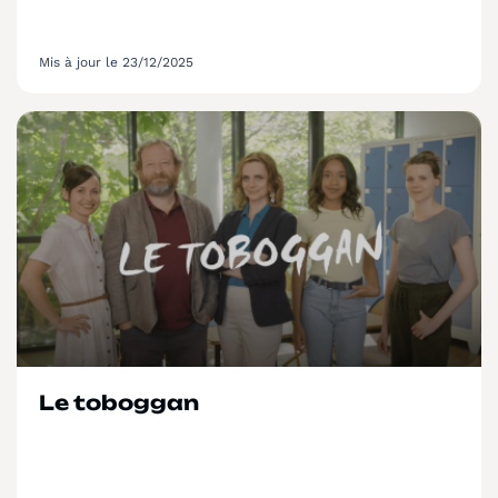
Mis à jour le 23/12/2025
Le toboggan