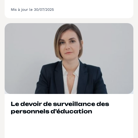
Mis à jour le 30/07/2025
Le devoir de surveillance des
personnels d’éducation