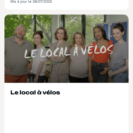
Mis à jour le 08/07/2025
Le local à vélos