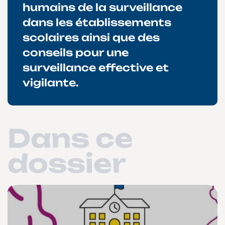
humains de la surveillance
dans les établissements
scolaires ainsi que des
conseils pour une
surveillance effective et
vigilante.
Dans ce
dossier