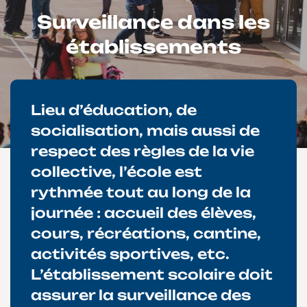
Surveillance dans les
établissements
Lieu d’éducation, de
socialisation, mais aussi de
respect des règles de la vie
collective, l’école est
rythmée tout au long de la
journée : accueil des élèves,
cours, récréations, cantine,
activités sportives, etc.
L’établissement scolaire doit
assurer la surveillance des