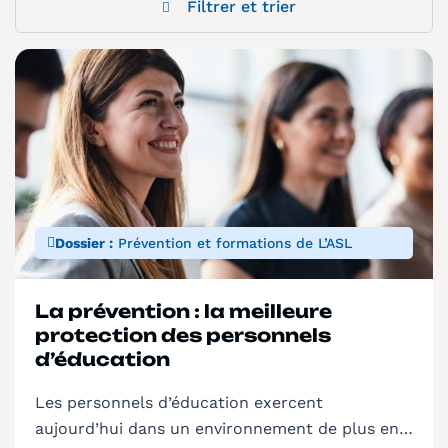
Filtrer et trier
Dossier :
Prévention et formations de L’ASL
La prévention : la meilleure
protection des personnels
d’éducation
Les personnels d’éducation exercent
aujourd’hui dans un environnement de plus en