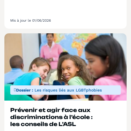
Mis à jour le 01/06/2026
Dossier :
Les risques liés aux LGBTphobies
Prévenir et agir face aux
discriminations à l’école :
les conseils de L’ASL