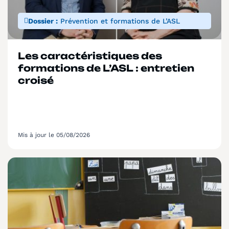
Dossier :
Prévention et formations de L’ASL
Les caractéristiques des
formations de L’ASL : entretien
croisé
Mis à jour le 05/08/2026