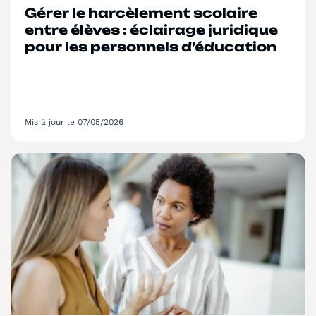
Gérer le harcèlement scolaire
entre élèves : éclairage juridique
pour les personnels d’éducation
Mis à jour le 07/05/2026