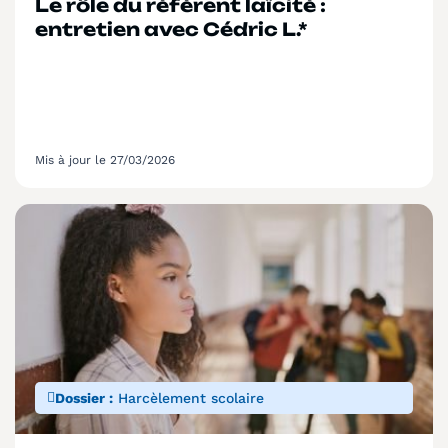
Le rôle du référent laïcité :
entretien avec Cédric L.*
Mis à jour le 27/03/2026
Dossier :
Harcèlement scolaire