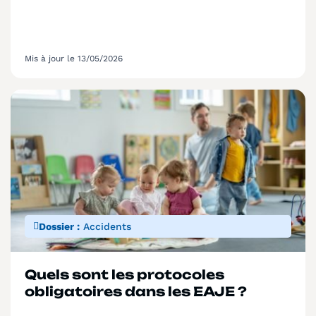
Mis à jour le 13/05/2026
Dossier :
Accidents
Quels sont les protocoles
obligatoires dans les EAJE ?