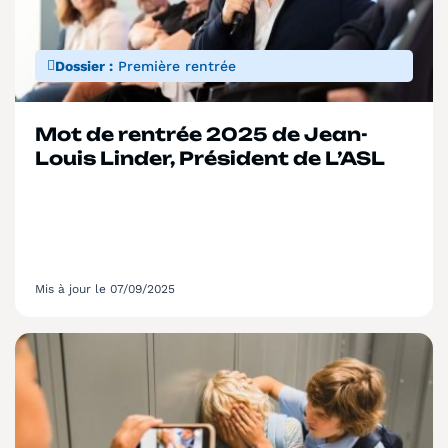
Dossier :
Première rentrée
Mot de rentrée 2025 de Jean-
Louis Linder, Président de L’ASL
Mis à jour le 07/09/2025