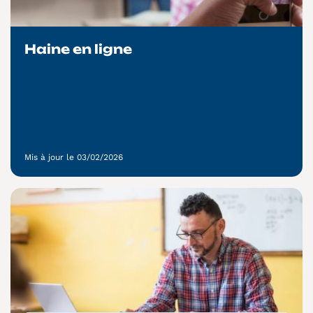
Haine en ligne
Mis à jour le 03/02/2026