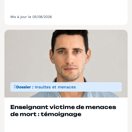
Mis à jour le 05/08/2026
Dossier :
Insultes et menaces
Enseignant victime de menaces
de mort : témoignage