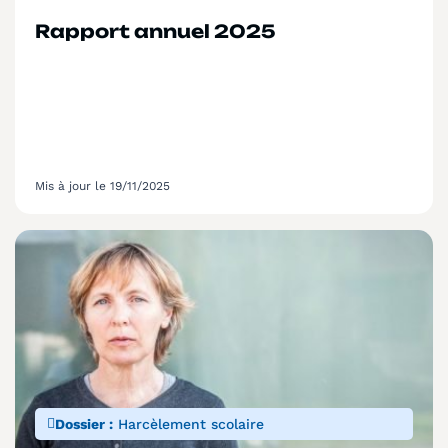
Rapport annuel 2025
Mis à jour le 19/11/2025
Dossier :
Harcèlement scolaire