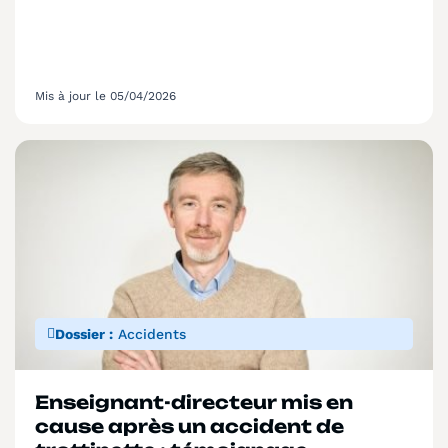
Mis à jour le 05/04/2026
Dossier :
Accidents
Enseignant-directeur mis en
cause après un accident de