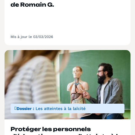
de Romain G.
Mis à jour le 03/03/2026
Dossier :
Les atteintes à la laïcité
Protéger les personnels