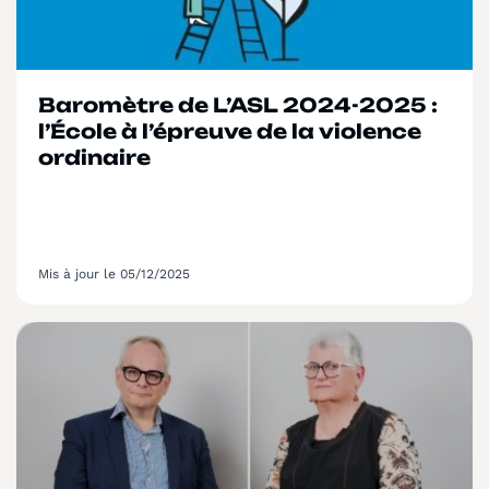
Baromètre de L’ASL 2024-2025 :
l’École à l’épreuve de la violence
ordinaire
Mis à jour le 05/12/2025