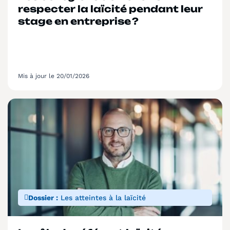
respecter la laïcité pendant leur
stage en entreprise ?
Mis à jour le 20/01/2026
Dossier :
Les atteintes à la laïcité