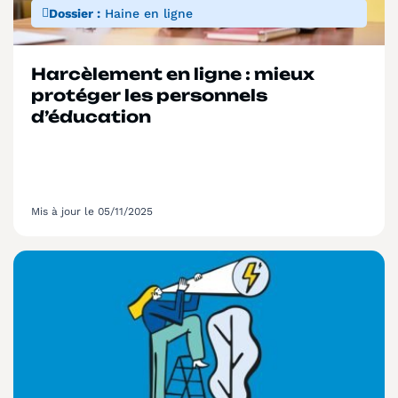
Dossier :
Haine en ligne
Harcèlement en ligne : mieux
protéger les personnels
d’éducation
Mis à jour le 05/11/2025