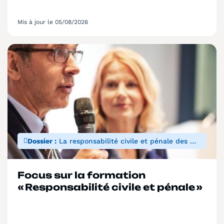
Mis à jour le 05/08/2026
Dossier :
La responsabilité civile et pénale des personnels
Focus sur la formation
« Responsabilité civile et pénale »