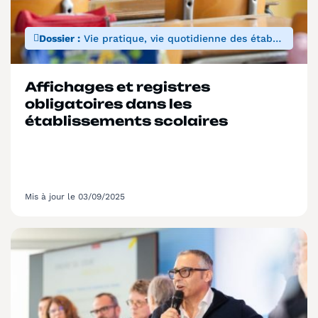
Dossier :
Vie pratique, vie quotidienne des établissements scolaires
Affichages et registres
obligatoires dans les
établissements scolaires
Mis à jour le 03/09/2025