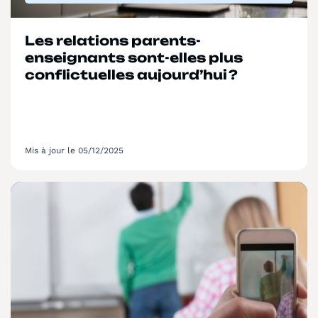
Les relations parents-
enseignants sont-elles plus
conflictuelles aujourd’hui ?
Mis à jour le 05/12/2025