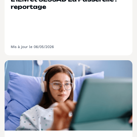
reportage
Mis à jour le 06/05/2026