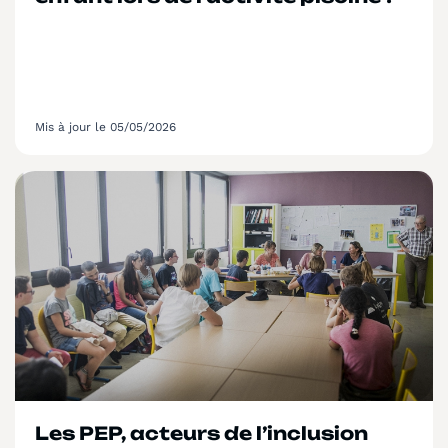
Mis à jour le 05/05/2026
Les PEP, acteurs de l’inclusion