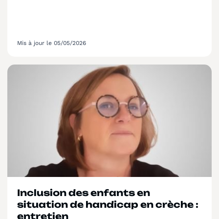
Mis à jour le 05/05/2026
Inclusion des enfants en
situation de handicap en crèche :
entretien