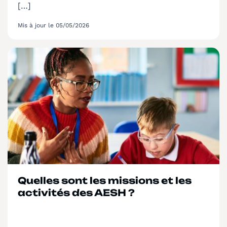
[…]
Mis à jour le 05/05/2026
Quelles sont les missions et les
activités des AESH ?