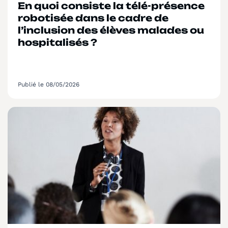
En quoi consiste la télé-présence
robotisée dans le cadre de
l’inclusion des élèves malades ou
hospitalisés ?
Publié le 08/05/2026