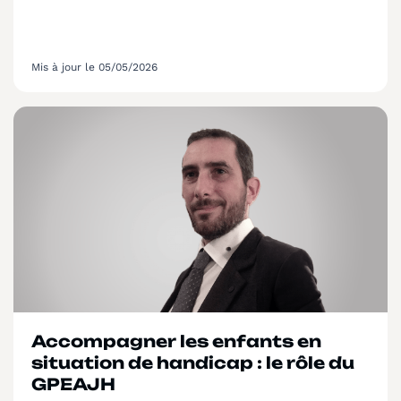
Mis à jour le 05/05/2026
Accompagner les enfants en
situation de handicap : le rôle du
GPEAJH