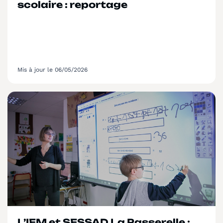
scolaire : reportage
Mis à jour le 06/05/2026
L’IEM et SESSAD La Passerelle :