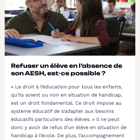
Refuser un élève en l’absence de
son AESH, est-ce possible ?
« Le droit à l’éducation pour tous les enfants,
qu’ils soient ou non en situation de handicap,
est un droit fondamental. Ce droit impose au
système éducatif de s’adapter aux besoins
éducatifs particuliers des élèves. » Il ne peut
donc y avoir de refus d’un élève en situation de
handicap à l’école. De plus, l’accompagnement