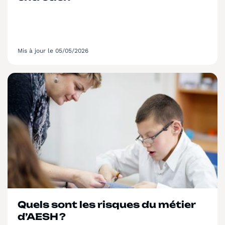
Mis à jour le 05/05/2026
Quels sont les risques du métier
d’AESH ?