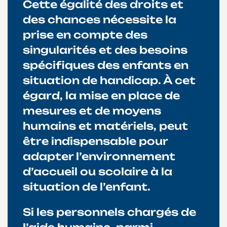
Cette égalité des droits et
des chances nécessite la
prise en compte des
singularités et des besoins
spécifiques des enfants en
situation de handicap. À cet
égard, la mise en place de
mesures et de moyens
humains et matériels, peut
être indispensable pour
adapter l’environnement
d’accueil ou scolaire à la
situation de l’enfant.
Si les personnels chargés de