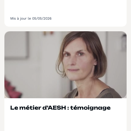
Mis à jour le 05/05/2026
Le métier d’AESH : témoignage