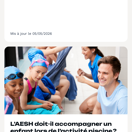
Mis à jour le 05/05/2026
L’AESH doit-il accompagner un
enfant lors de l’activité piscine ?