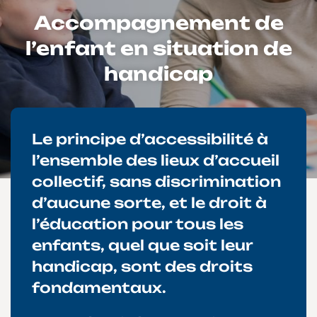
Accompagnement de
l’enfant en situation de
handicap
Le principe d’accessibilité à
l’ensemble des lieux d’accueil
collectif, sans discrimination
d’aucune sorte, et le droit à
l’éducation pour tous les
enfants, quel que soit leur
handicap, sont des droits
fondamentaux.