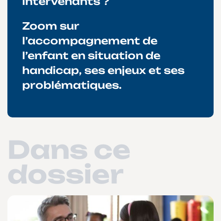
intervenants ?
Zoom sur
l’accompagnement de
l’enfant en situation de
handicap, ses enjeux et ses
problématiques.
Dans ce
dossier