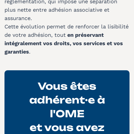
réglementation, qui impose une séparation
plus nette entre adhésion associative et
assurance.
Cette évolution permet de renforcer la lisibilité
de votre adhésion, tout
en préservant
intégralement vos droits, vos services et vos
garanties
.
Vous êtes
adhérent·e à
l'OME
et vous avez