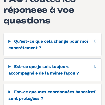
réponses à vos
questions
Qu’est-ce que cela change pour moi
concrètement ?
Est-ce que je suis toujours
accompagné·e de la même façon ?
Est-ce que mes coordonnées bancaires
sont protégées ?