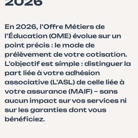
2026
En 2026, l’Offre Métiers de
l’Éducation (OME) évolue sur un
point précis : le mode de
prélèvement de votre cotisation.
L’objectif est simple : distinguer la
part liée à votre adhésion
associative (L’ASL) de celle liée à
votre assurance (MAIF) – sans
aucun impact sur vos services ni
sur les garanties dont vous
bénéficiez.