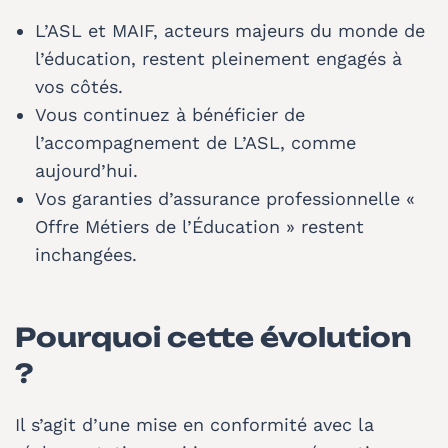
L’ASL et MAIF, acteurs majeurs du monde de
l’éducation, restent pleinement engagés à
vos côtés.
Vous continuez à bénéficier de
l’accompagnement de L’ASL, comme
aujourd’hui.
Vos garanties d’assurance professionnelle «
Offre Métiers de l’Éducation » restent
inchangées.
Pourquoi cette évolution
?
Il s’agit d’une mise en conformité avec la