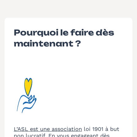
Pourquoi le faire dès
maintenant ?
L’ASL est une association
loi 1901 à but
non lucratif. En vous engageant dès