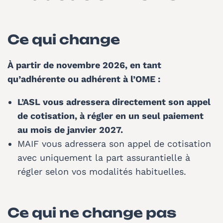
Ce qui change
À partir de novembre 2026, en tant
qu’adhérente ou adhérent à l’OME :
L’ASL vous adressera directement son appel
de cotisation, à régler en un seul paiement
au mois de janvier 2027.
MAIF vous adressera son appel de cotisation
avec uniquement la part assurantielle à
régler selon vos modalités habituelles.
Ce qui ne change pas