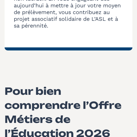
aujourd’hui à mettre à jour votre moyen
de prélèvement, vous contribuez au
projet associatif solidaire de L’ASL et à
sa pérennité.
Pour bien
comprendre l’Offre
Métiers de
l’Éducation 2026