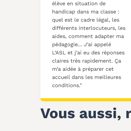
élève en situation de
handicap dans ma classe :
quel est le cadre légal, les
différents interlocuteurs, les
aides, comment adapter ma
pédagogie... J’ai appelé
L’ASL et j’ai eu des réponses
claires très rapidement. Ça
m’a aidée à préparer cet
accueil dans les meilleures
conditions.
Vous aussi, 