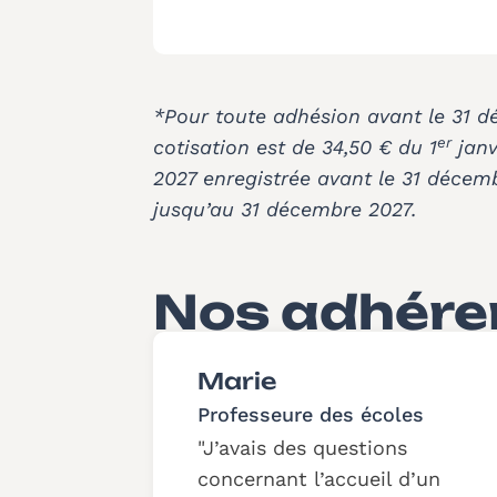
*Pour toute adhésion avant le 31 dé
er
cotisation est de 34,50 € du 1
janv
2027 enregistrée avant le 31 décem
jusqu’au 31 décembre 2027.
Nos adhére
Marie
Professeure des écoles
J’avais des questions
concernant l’accueil d’un