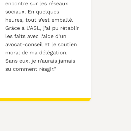
encontre sur les réseaux
sociaux. En quelques
heures, tout s’est emballé.
Grâce à L’ASL, j’ai pu rétablir
les faits avec l’aide d’un
avocat-conseil et le soutien
moral de ma délégation.
Sans eux, je n’aurais jamais
su comment réagir.