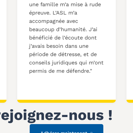
une famille m’a mise à rude
épreuve. L’ASL m’a
accompagnée avec
beaucoup d’humanité. J’ai
bénéficié de l’écoute dont
j’avais besoin dans une
période de détresse, et de
conseils juridiques qui m’ont
permis de me défendre.
rejoignez-nous !