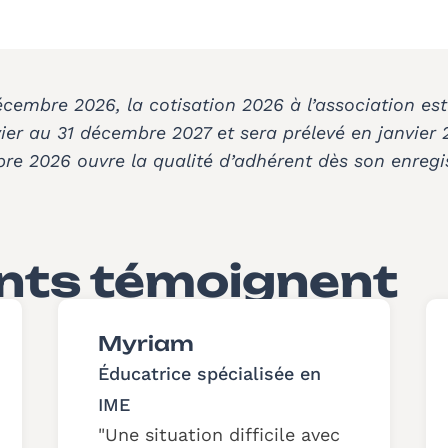
cembre 2026, la cotisation 2026 à l’association est
ier au 31 décembre 2027 et sera prélevé en janvier 
bre 2026 ouvre la qualité d’adhérent dès son enreg
nts témoignent
Myriam
Éducatrice spécialisée en
IME
Une situation difficile avec