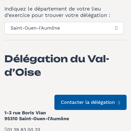
Indiquez le département de votre lieu
d’exercice pour trouver votre délégation :
Délégation du Val-
d’Oise
Contacter la délégation
1-3 rue Boris Vian
95310 Saint-Ouen-l'Aumône
01 39 83 00 33