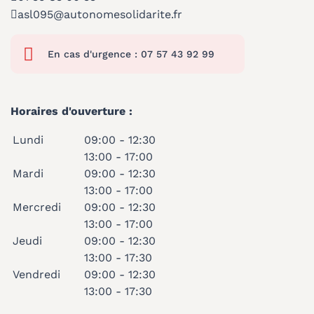
asl095@autonomesolidarite.fr
En cas d'urgence : 07 57 43 92 99
Horaires d'ouverture :
Lundi
09:00 - 12:30
13:00 - 17:00
Mardi
09:00 - 12:30
13:00 - 17:00
Mercredi
09:00 - 12:30
13:00 - 17:00
Jeudi
09:00 - 12:30
13:00 - 17:30
Vendredi
09:00 - 12:30
13:00 - 17:30