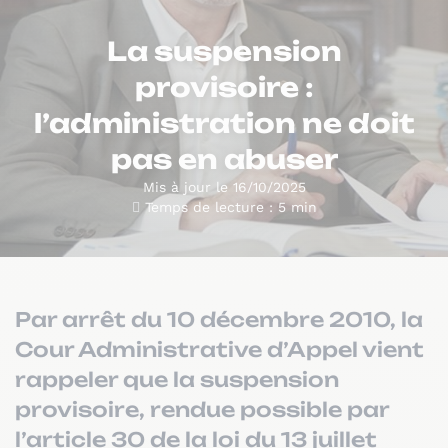
La suspension
provisoire :
l’administration ne doit
pas en abuser
Mis à jour le 16/10/2025
Temps de lecture : 5 min
Par arrêt du 10 décembre 2010, la
Cour Administrative d’Appel vient
rappeler que la suspension
provisoire, rendue possible par
l’article 30 de la loi du 13 juillet