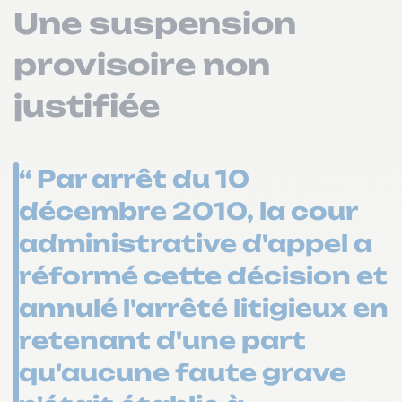
Une suspension
provisoire non
justifiée
“ Par arrêt du 10
décembre 2010, la cour
administrative d'appel a
réformé cette décision et
annulé l'arrêté litigieux en
retenant d'une part
qu'aucune faute grave