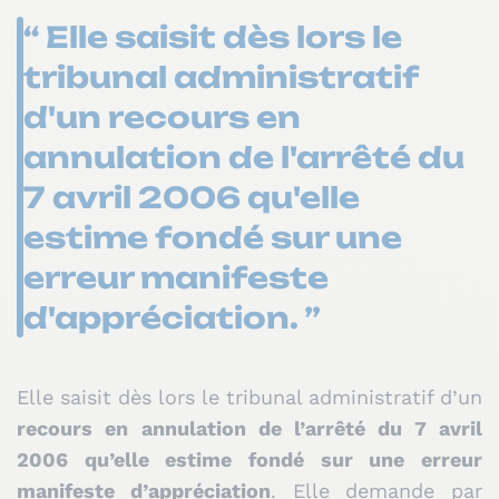
“ Elle saisit dès lors le
tribunal administratif
d'un recours en
annulation de l'arrêté du
7 avril 2006 qu'elle
estime fondé sur une
erreur manifeste
d'appréciation. ”
Elle saisit dès lors le tribunal administratif d’un
recours en annulation de l’arrêté du 7 avril
2006 qu’elle estime fondé sur une erreur
manifeste d’appréciation
. Elle demande par