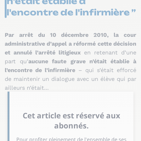
n'était établie à
l'encontre de l'infirmière ”
Par arrêt du 10 décembre 2010, la cour
administrative d’appel a réformé cette décision
et annulé l’arrêté litigieux
en retenant d’une
part qu’
aucune faute grave n’était établie à
l’encontre de l’infirmière
– qui s’était efforcé
de maintenir un dialogue avec un élève qui par
ailleurs n’était...