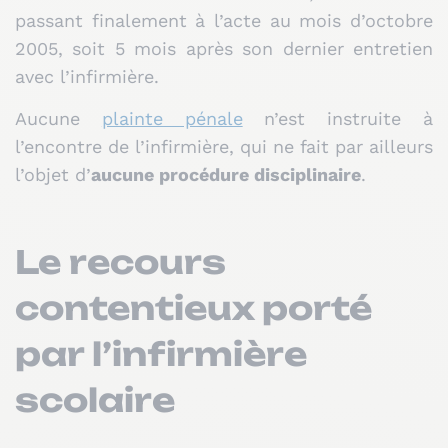
passant finalement à l’acte au mois d’octobre
2005, soit 5 mois après son dernier entretien
avec l’infirmière.
Aucune
plainte pénale
n’est instruite à
l’encontre de l’infirmière, qui ne fait par ailleurs
l’objet d’
aucune procédure disciplinaire
.
Le recours
contentieux porté
par l’infirmière
scolaire