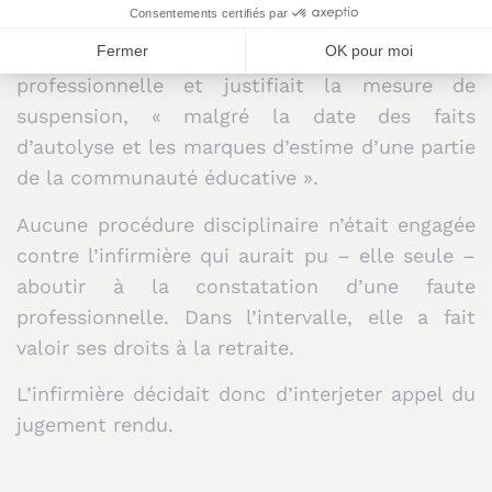
l’adolescent, avait voulu gérer seule la
situation, ce qui constituait une faute
professionnelle et justifiait la mesure de
suspension, « malgré la date des faits
d’autolyse et les marques d’estime d’une partie
de la communauté éducative ».
Aucune procédure disciplinaire n’était engagée
contre l’infirmière qui aurait pu – elle seule –
aboutir à la constatation d’une faute
professionnelle. Dans l’intervalle, elle a fait
valoir ses droits à la retraite.
L’infirmière décidait donc d’interjeter appel du
jugement rendu.