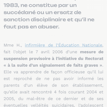
1983, ne constitue par un
succédané ou un ersatz de
sanction disciplinaire et qu’il ne
faut pas en abuser.
Mme H.,
infirmière de l’Éducation Nationale
,
fait l’objet le 7 avril 2006 d’une
mesure de
suspension provisoire à l’initiative du Rectorat
« à la suite d’un signalement de faits graves »
.
Elle va apprendre de façon officieuse qu’il lui
est reproché de ne pas avoir informé les
parents d’un élève de son établissement,
qu’elle avait rencontré 4 fois courant 2004 et
2005, du mal-être de ce dernier et de ses
éventuelles velléités suicidaires, l’adolescent