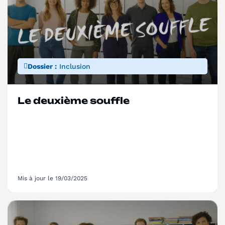
Dossier :
Inclusion
Le deuxième souffle
Mis à jour le 19/03/2025