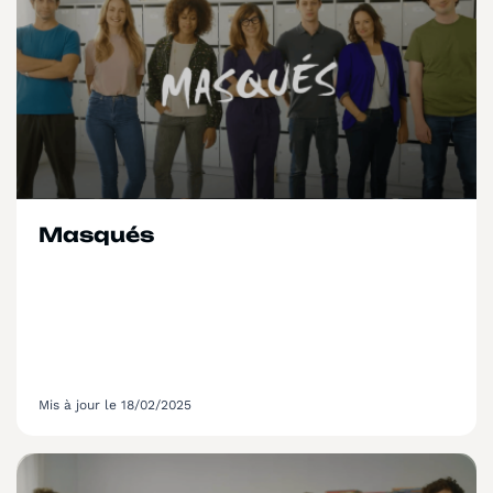
Masqués
Mis à jour le 18/02/2025