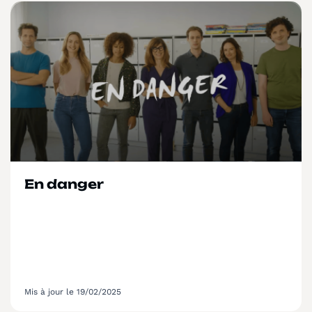
En danger
Mis à jour le 19/02/2025