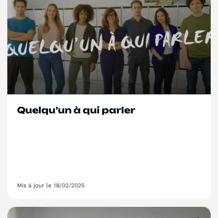
Quelqu’un à qui parler
Mis à jour le 18/02/2025