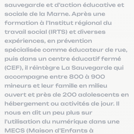
sauvegarde et d’action éducative et
sociale de la Marne. Après une
formation à l’Institut régional du
travail social (IRTS) et diverses
expériences, en prévention
spécialisée comme éducateur de rue,
puis dans un centre éducatif fermé
(CEF), il réintègre La Sauvegarde qui
accompagne entre 800 à 900
mineurs et leur famille en milieu
ouvert et près de 200 adolescents en
hébergement ou activités de jour. Il
nous en dit un peu plus sur
l’utilisation du numérique dans une
MECS (Maison d’Enfants à