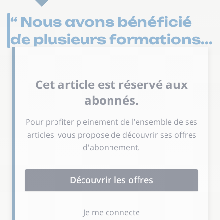
“ Nous avons bénéficié
de plusieurs formations...