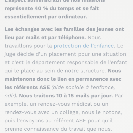
représente 40 % du temps et se fait
essentiellement par ordinateur.
Les échanges avec les familles des jeunes ont
lieu par mails et par téléphone.
Nous
travaillons pour la
protection de l’enfance
. Le
juge décide d’un placement pour une situation
et c’est le département responsable de l’enfant
qui le place au sein de notre structure.
Nous
maintenons donc le lien en permanence avec
les référents ASE
(aide sociale à l’enfance,
ndlr)
. Nous traitons 10 à 15 mails par jour.
Par
exemple, un rendez-vous médical ou un
rendez-vous avec un collège, nous le notons,
puis l’envoyons au référent ASE pour qu’il
prenne connaissance du travail que nous,