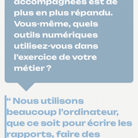
accompagnées est de
plus en plus répandu.
Vous-même, quels
outils numériques
utilisez-vous dans
l’exercice de votre
métier ?
“ Nous utilisons
beaucoup l’ordinateur,
que ce soit pour écrire les
rapports, faire des