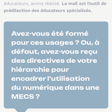
éducateurs, avons réalisé.
Le mail est l’outil de
prédilection des éducateurs spécialisés.
Avez-vous été formé
pour ces usages ? Ou, à
défaut, avez-vous reçu
des directives de votre
hiérarchie pour
encadrer l'utilisation
du numérique dans une
MECS ?