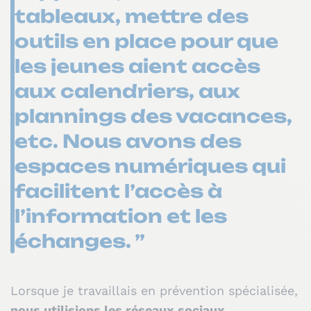
tableaux, mettre des
outils en place pour que
les jeunes aient accès
aux calendriers, aux
plannings des vacances,
etc. Nous avons des
espaces numériques qui
facilitent l’accès à
l’information et les
échanges. ”
Lorsque je travaillais en prévention spécialisée,
nous utilisions les réseaux sociaux,