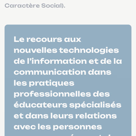
Caractère Social).
Le recours aux
nouvelles technologies
de l’information et de la
communication dans
les pratiques
professionnelles des
éducateurs spécialisés
et dans leurs relations
avec les personnes