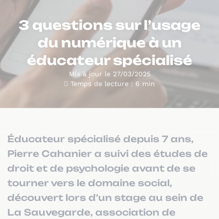
3 questions sur l’usage
du numérique à un
éducateur spécialisé
Mis à jour le 27/03/2025
Temps de lecture : 6 min
Éducateur spécialisé depuis 7 ans,
Pierre Cahanier a suivi des études de
droit et de psychologie avant de se
tourner vers le domaine social,
découvert lors d’un stage au sein de
La Sauvegarde, association de