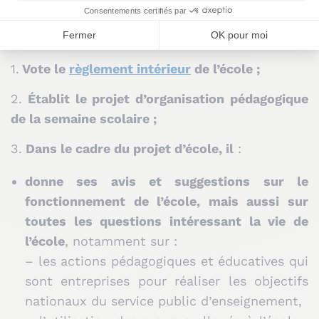
intéressant la vie de l’école.
Le conseil d’école :
1.
Vote le
règlement intérieur
de l’école ;
2.
Établit le projet d’organisation pédagogique
de la semaine scolaire ;
3.
Dans le cadre du projet d’école, il
:
donne ses avis et suggestions sur le
fonctionnement de l’école, mais aussi sur
toutes les questions intéressant la vie de
l’école
, notamment sur :
– les actions pédagogiques et éducatives qui
sont entreprises pour réaliser les objectifs
nationaux du service public d’enseignement,