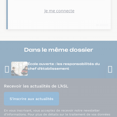
Dans le même
dossier
École ouverte : les responsabilités du
chef d’établissement
Recevoir les actualités de L’ASL
S'inscrire aux actualités
En vous inscrivant, vous acceptez de recevoir notre newsletter
d’informations. Pour plus de détails sur le traitement de vos données