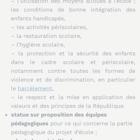
– l’utilisation des moyens alloués à l’école ;
les conditions de bonne intégration des
enfants handicapés,
– les activités périscolaires,
– la restauration scolaire,
– l’hygiène scolaire,
– la protection et la sécurité des enfants
dans le cadre scolaire et périscolaire,
notamment contre toutes les formes de
violence et de discrimination, en particulier
le
harcèlement
,
– le respect et la mise en application des
valeurs et des principes de la République.
statue sur proposition des équipes
pédagogiques
pour ce qui concerne la partie
pédagogique du projet d’école ;