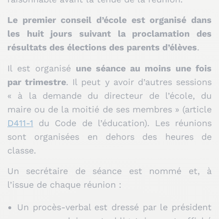
Le premier conseil d’école est organisé dans
les huit jours suivant la proclamation des
résultats des élections des parents d’élèves
.
Il est organisé
une séance au moins une fois
par trimestre
. Il peut y avoir d’autres sessions
« à la demande du directeur de l’école, du
maire ou de la moitié de ses membres » (article
D411-1
du Code de l’éducation). Les réunions
sont organisées en dehors des heures de
classe.
Un secrétaire de séance est nommé et, à
l’issue de chaque réunion :
Un procès-verbal est dressé par le président