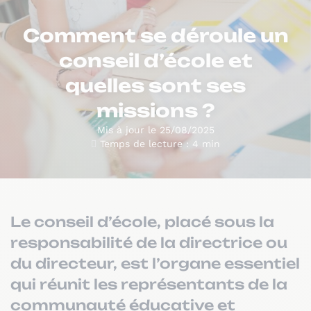
Comment se déroule un
conseil d’école et
quelles sont ses
missions ?
Mis à jour le 25/08/2025
Temps de lecture : 4 min
Le conseil d’école, placé sous la
responsabilité de la directrice ou
du directeur, est l’organe essentiel
qui réunit les représentants de la
communauté éducative et