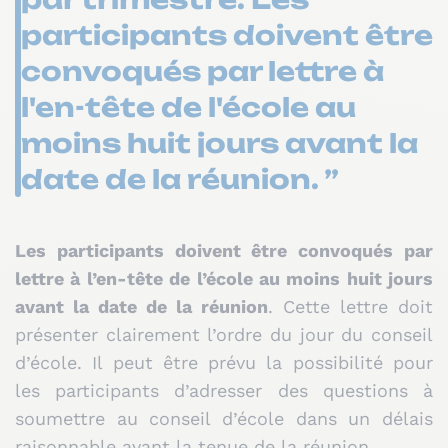
participants doivent être
convoqués par lettre à
l'en-tête de l'école au
moins huit jours avant la
date de la réunion. ”
Les participants doivent être convoqués par
lettre à l’en-tête de l’école au moins huit jours
avant la date de la réunion
. Cette lettre doit
présenter clairement l’ordre du jour du conseil
d’école. Il peut être prévu la possibilité pour
les participants d’adresser des questions à
soumettre au conseil d’école dans un délais
raisonnable avant la tenue de la réunion.