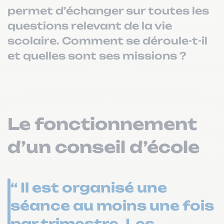
permet d’échanger sur toutes les
questions relevant de la vie
scolaire. Comment se déroule-t-il
et quelles sont ses missions ?
Le fonctionnement
d’un conseil d’école
“ Il est organisé une
séance au moins une fois
par trimestre. Les