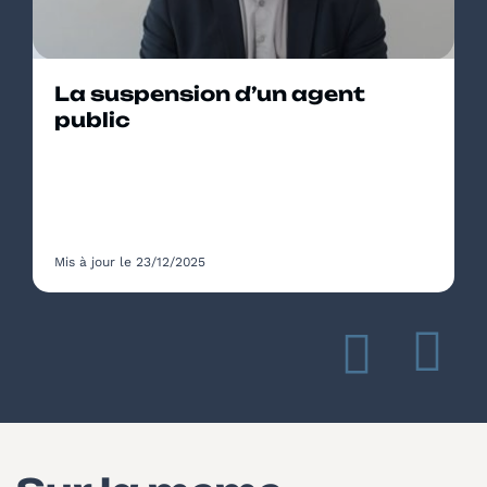
La suspension d’un agent
public
Mis à jour le 23/12/2025