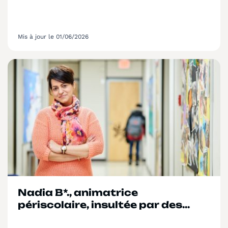
Mis à jour le 01/06/2026
Nadia B*., animatrice
périscolaire, insultée par des
parents