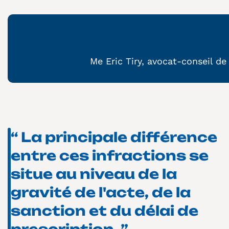
Me Eric Tiry, avocat-conseil de
“ La principale différence
entre ces infractions se
situe au niveau de la
gravité de l'acte, de la
sanction et du délai de
prescription. ”