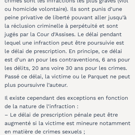
crimes sont les infractions les plus graves (viol
ou homicide volontaire). Ils sont punis d’une
peine privative de liberté pouvant aller jusqu’à
la réclusion criminelle à perpétuité et sont
jugés par la Cour d’Assises. Le délai pendant
lequel une infraction peut être poursuivie est
le délai de prescription. En principe, ce délai
est d’un an pour les contraventions, 6 ans pour
les délits, 20 ans voire 30 ans pour les crimes.
Passé ce délai, la victime ou le Parquet ne peut
plus poursuivre l’auteur.
Il existe cependant des exceptions en fonction
de la nature de l’infraction :
– Le délai de prescription pénale peut être
augmenté si la victime est mineure notamment
en matière de crimes sexuels ;