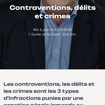
Contraventions, délits
et crimes
Mis à jour le 23/12/2025
Durée de la vidéo: 3:23 min.
Les contraventions, les délits et
les crimes sont les 3 types
d’infractions punies par une