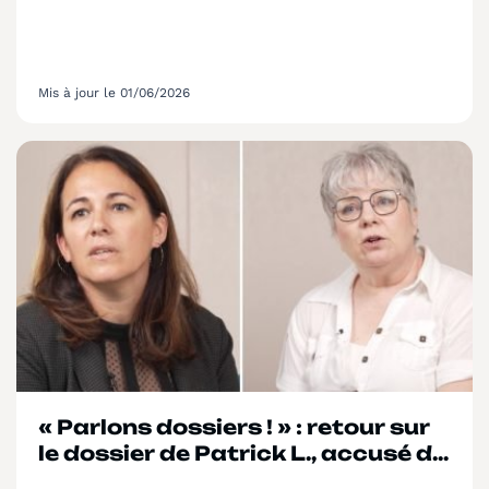
Mis à jour le 01/06/2026
« Parlons dossiers ! » : retour sur
le dossier de Patrick L., accusé de
violences physiques sur un élève