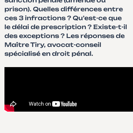
sanction pénale (amende ou
prison). Quelles différences entre
ces 3 infractions ? Qu’est-ce que
le délai de prescription ? Existe-t-il
des exceptions ? Les réponses de
Maître Tiry, avocat-conseil
spécialisé en droit pénal.