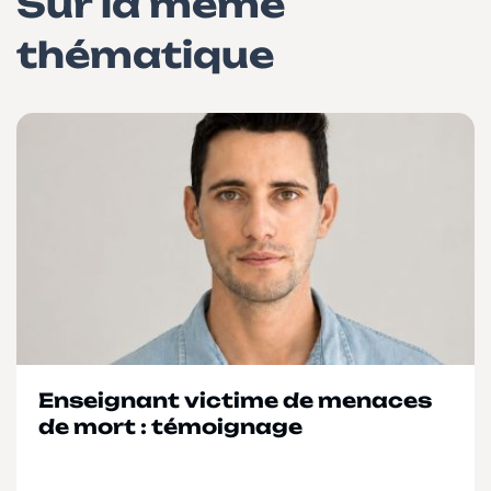
Sur la meme
thématique
Enseignant victime de menaces
de mort : témoignage