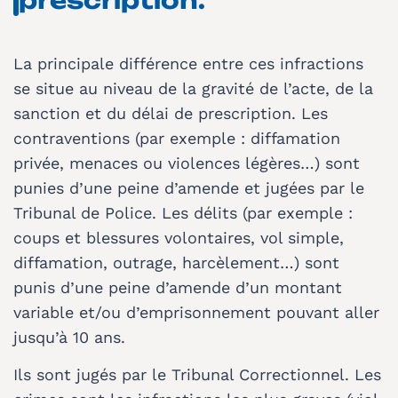
La principale différence entre ces infractions
se situe au niveau de la gravité de l’acte, de la
sanction et du délai de prescription. Les
contraventions (par exemple : diffamation
privée, menaces ou violences légères…) sont
punies d’une peine d’amende et jugées par le
Tribunal de Police. Les délits (par exemple :
coups et blessures volontaires, vol simple,
diffamation, outrage, harcèlement…) sont
punis d’une peine d’amende d’un montant
variable et/ou d’emprisonnement pouvant aller
jusqu’à 10 ans.
Ils sont jugés par le Tribunal Correctionnel. Les