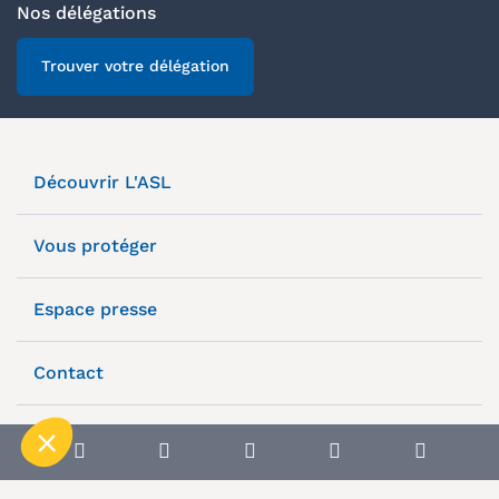
Nos délégations
Trouver votre délégation
Découvrir L'ASL
Vous protéger
Espace presse
Contact
Plan du site