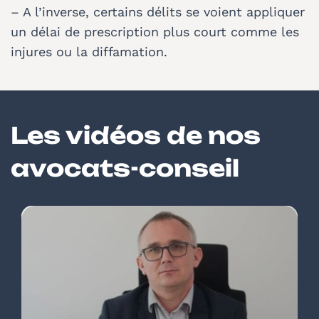
– A l’inverse, certains délits se voient appliquer
un délai de prescription plus court comme les
injures ou la diffamation.
Les vidéos de nos
avocats-conseil