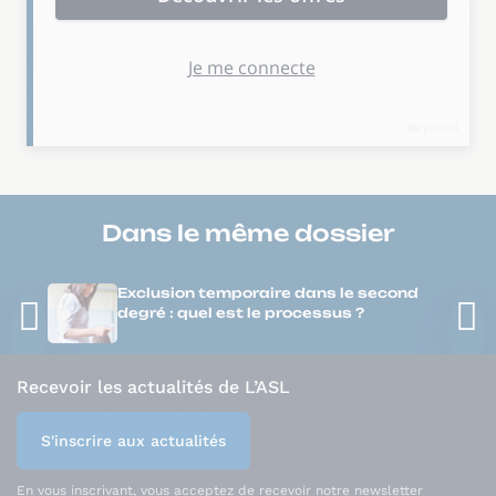
Dans le même
dossier
Exclusion temporaire dans le second
degré : quel est le processus ?
Recevoir les actualités de L’ASL
S'inscrire aux actualités
En vous inscrivant, vous acceptez de recevoir notre newsletter