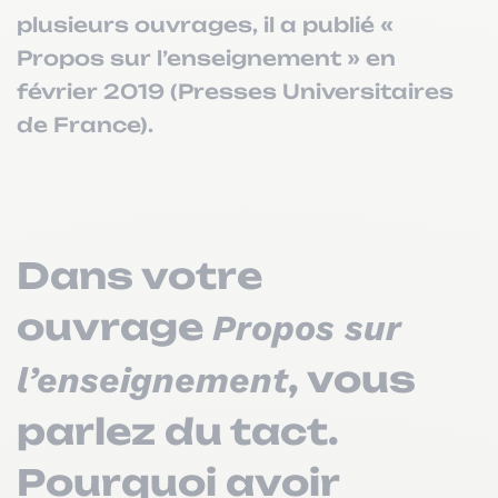
plusieurs ouvrages, il a publié «
Propos sur l’enseignement » en
février 2019 (Presses Universitaires
de France).
Dans votre
ouvrage
Propos sur
, vous
l’enseignement
parlez du tact.
Pourquoi avoir