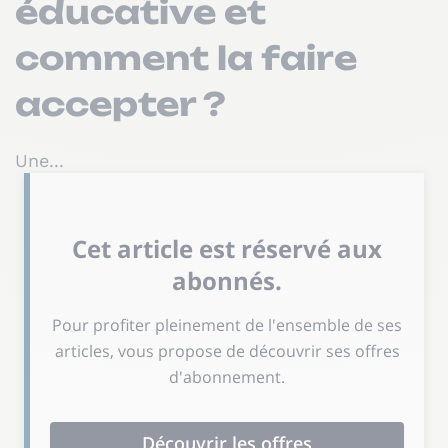
éducative et
comment la faire
accepter ?
Une...