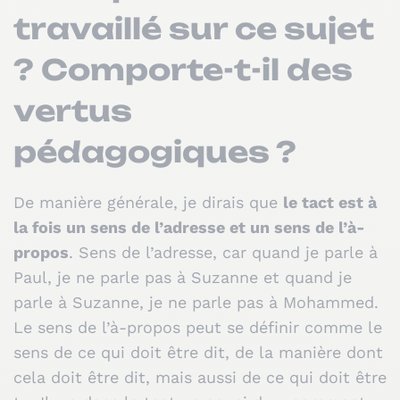
travaillé sur ce sujet
? Comporte-t-il des
vertus
pédagogiques ?
De manière générale, je dirais que
le tact est à
la fois un sens de l’adresse et un sens de l’à-
propos
. Sens de l’adresse, car quand je parle à
Paul, je ne parle pas à Suzanne et quand je
parle à Suzanne, je ne parle pas à Mohammed.
Le sens de l’à-propos peut se définir comme le
sens de ce qui doit être dit, de la manière dont
cela doit être dit, mais aussi de ce qui doit être