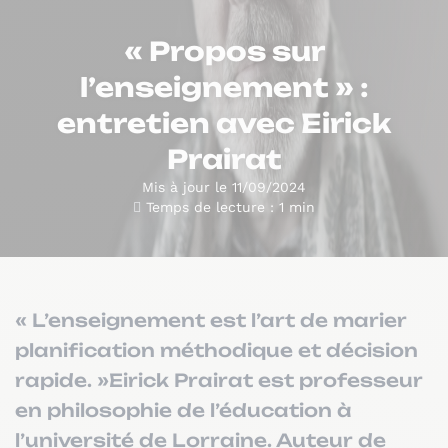
« Propos sur
l’enseignement » :
entretien avec Eirick
Prairat
Mis à jour le 11/09/2024
Temps de lecture : 1 min
« L’enseignement est l’art de marier
planification méthodique et décision
rapide. »Eirick Prairat est professeur
en philosophie de l’éducation à
l’université de Lorraine. Auteur de