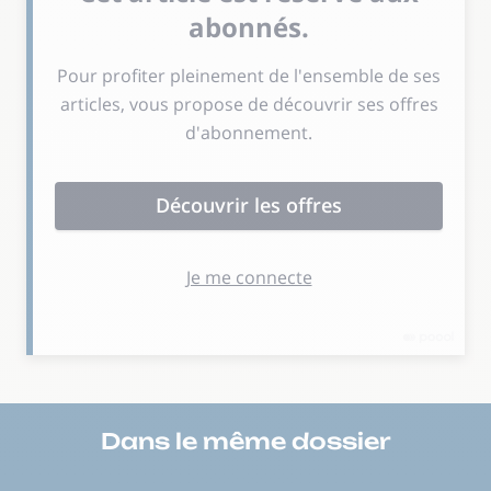
Dans le même
dossier