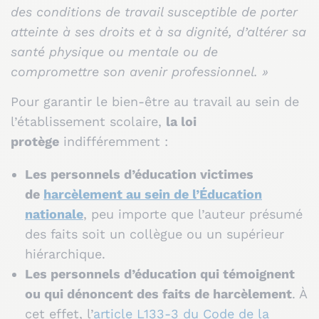
des conditions de travail susceptible de porter
atteinte à ses droits et à sa dignité, d’altérer sa
santé physique ou mentale ou de
compromettre son avenir professionnel. »
Pour garantir le bien-être au travail au sein de
l’établissement scolaire,
la loi
protège
indifféremment :
Les personnels d’éducation victimes
de
harcèlement au sein de l’Éducation
nationale
, peu importe que l’auteur présumé
des faits soit un collègue ou un supérieur
hiérarchique.
Les personnels d’éducation qui témoignent
ou qui dénoncent des faits de harcèlement
. À
cet effet, l’
article L133-3 du Code de la