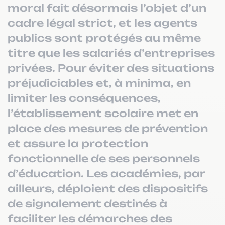
moral fait désormais l’objet d’un
cadre légal strict, et les agents
publics sont protégés au même
titre que les salariés d’entreprises
privées. Pour éviter des situations
préjudiciables et, à minima, en
limiter les conséquences,
l’établissement scolaire met en
place des mesures de prévention
et assure la protection
fonctionnelle de ses personnels
d’éducation. Les académies, par
ailleurs, déploient des dispositifs
de signalement destinés à
faciliter les démarches des