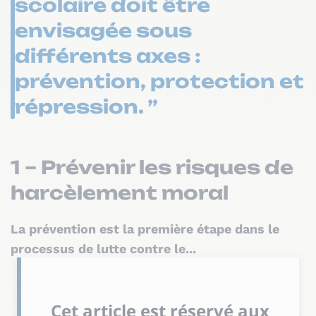
scolaire doit être
envisagée sous
différents axes :
prévention, protection et
répression. ”
1 – Prévenir les risques de
harcèlement moral
La prévention est la première étape dans le
processus de lutte contre le...