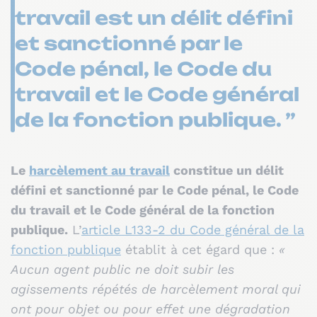
travail est un délit défini
et sanctionné par le
Code pénal, le Code du
travail et le Code général
de la fonction publique. ”
Le
harcèlement au travail
constitue un délit
défini et sanctionné par le Code pénal, le Code
du travail et le Code général de la fonction
publique.
L’
article L133-2 du Code général de la
fonction publique
établit à cet égard que :
«
Aucun agent public ne doit subir les
agissements répétés de harcèlement moral qui
ont pour objet ou pour effet une dégradation