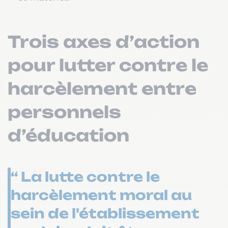
Trois axes d’action
pour lutter contre le
harcèlement entre
personnels
d’éducation
“ La lutte contre le
harcèlement moral au
sein de l'établissement