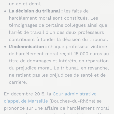
un an et demi.
La décision du tribunal :
les faits de
harcèlement moral sont constitués. Les
témoignages de certains collègues ainsi que
l’arrêt de travail d’un des deux professeurs
contribuent à fonder la décision du tribunal.
L’indemnisation :
chaque professeur victime
de harcèlement moral reçoit 15 000 euros au
titre de dommages et intérêts, en réparation
du préjudice moral. Le tribunal, en revanche,
ne retient pas les préjudices de santé et de
carrière.
En décembre 2015, la
Cour administrative
d’appel de Marseille
(Bouches-du-Rhône) se
prononce sur une affaire de harcèlement moral