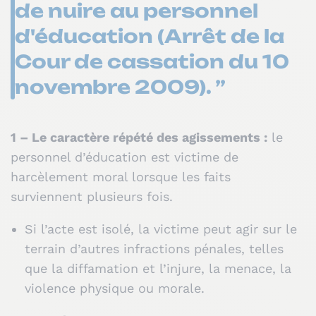
de nuire au personnel
d'éducation (Arrêt de la
Cour de cassation du 10
novembre 2009). ”
1 – Le caractère répété des agissements :
le
personnel d’éducation est victime de
harcèlement moral lorsque les faits
surviennent plusieurs fois.
Si l’acte est isolé, la victime peut agir sur le
terrain d’autres infractions pénales, telles
que la diffamation et l’injure, la menace, la
violence physique ou morale.