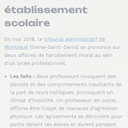
établissement
scolaire
En mai 2018, le
tribunal administratif de
Montreuil
(Seine-Saint-Denis) se prononce sur
deux affaires de harcèlement moral au sein
d’un lycée professionnel.
Les faits :
deux professeurs invoquent des
paroles et des comportements insultants de
la part de leurs collègues, provoquant un
climat d’hostilité. Un professeur, en outre,
affirme être l’objet de menaces d’agression
physique. Les agissements se déroulent pour
partie devant les élèves et durent pendant