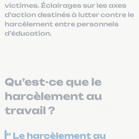
victimes. Éclairages sur les axes
d’action destinés à lutter contre le
harcèlement entre personnels
d’éducation.
Qu’est-ce que le
harcèlement au
travail ?
“ Le harcèlement au