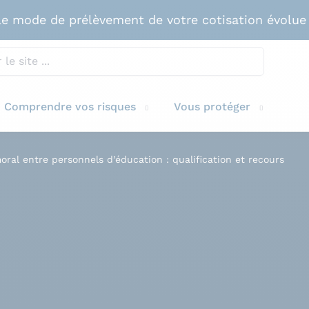
e mode de prélèvement de votre cotisation évolue
Comprendre vos risques
Vous protéger
ral entre personnels d’éducation : qualification et recours