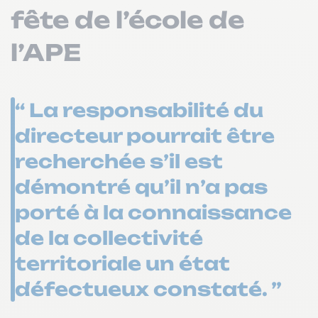
fête de l’école de
l’APE
“ La responsabilité du
directeur pourrait être
recherchée s’il est
démontré qu’il n’a pas
porté à la connaissance
de la collectivité
territoriale un état
défectueux constaté. ”