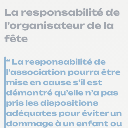
La responsabilité de
l’organisateur de la
fête
“ La responsabilité de
l’association pourra être
mise en cause s’il est
démontré qu’elle n’a pas
pris les dispositions
adéquates pour éviter un
dommage à un enfant ou