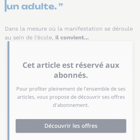
un adulte. ”
Dans la mesure où la manifestation se déroule
au sein de l’école,
il convient...