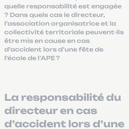
quelle responsabilité est engagée
? Dans quels cas le directeur,
l’association organisatrice et la
collectivité territoriale peuvent-ils
être mis en cause en cas
d’accident lors d’une fête de
l’école de l’APE ?
La responsabilité du
directeur en cas
d’accident lors d’une