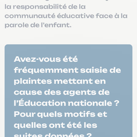
la responsabilité de la
communauté éducative face à la
parole de l’enfant.
Avez-vous été
fréquemment saisie de
plaintes mettant en
cause des agents de
l’Éducation nationale ?
Pour quels motifs et
quelles ont été les
suites données ?