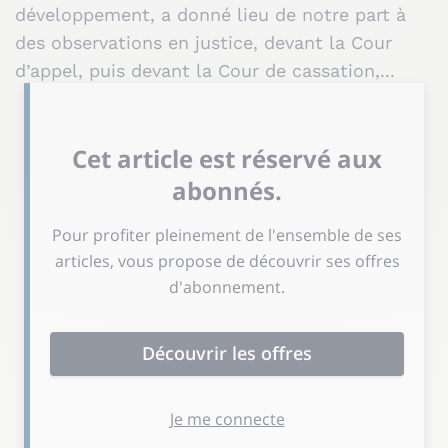
développement, a donné lieu de notre part à
des observations en justice, devant la Cour
d’appel, puis devant la Cour de cassation,...