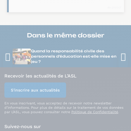
Dans le même
dossier
Quand la responsabilité civile des
personnels d’éducation est-elle mise en
jeu ?
Recevoir les actualités de L’ASL
S'inscrire aux actualités
En vous inscrivant, vous acceptez de recevoir notre newsletter
d’informations. Pour plus de détails sur le traitement de vos données
par L’ASL, vous pouvez consulter notre
Politique de Confidentialité
.
Suivez-nous sur