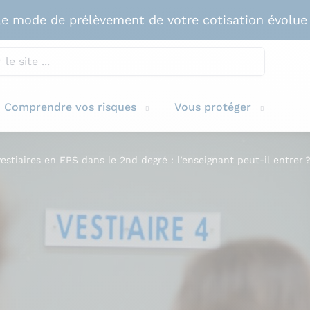
e mode de prélèvement de votre cotisation évolue
Comprendre vos risques
Vous protéger
estiaires en EPS dans le 2nd degré : l’enseignant peut-il entrer 