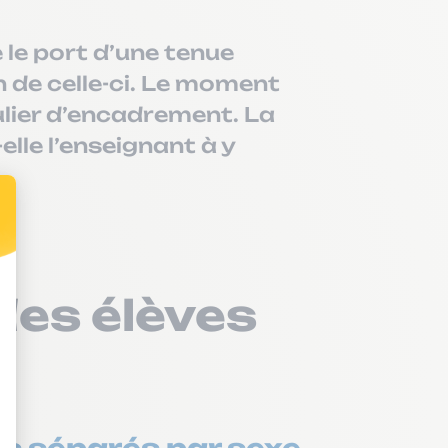
 le port d’une tenue
n de celle-ci. Le moment
lier d’encadrement. La
elle l’enseignant à y
 des élèves