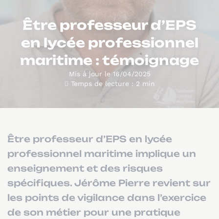
Être professeur d’EPS
en lycée professionnel
maritime : témoignage
Mis à jour le 16/04/2025
Temps de lecture : 2 min
Être professeur d’EPS en lycée
professionnel maritime implique un
enseignement et des risques
spécifiques. Jérôme Pierre revient sur
les points de vigilance dans l’exercice
de son métier pour une pratique