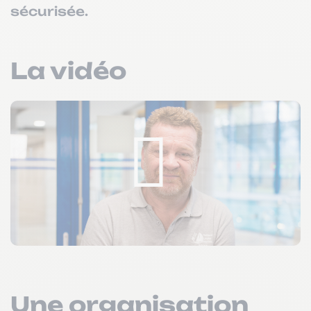
sécurisée.
La vidéo
Une organisation