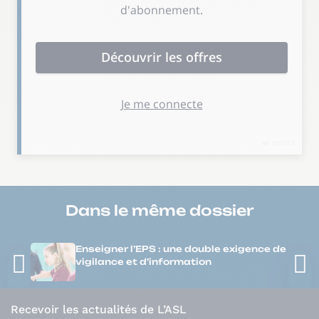
Dans le même
dossier
Enseigner l’EPS : une double exigence de
vigilance et d’information
Recevoir les actualités de L’ASL