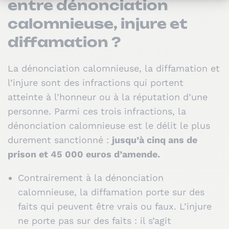
entre dénonciation
calomnieuse, injure et
diffamation ?
La dénonciation calomnieuse, la diffamation et
l’injure sont des infractions qui portent
atteinte à l’honneur ou à la réputation d’une
personne. Parmi ces trois infractions, la
dénonciation calomnieuse est le délit le plus
durement sanctionné :
jusqu’à cinq ans de
prison et 45 000 euros d’amende.
Contrairement à la dénonciation
calomnieuse, la diffamation porte sur des
faits qui peuvent être vrais ou faux. L’injure
ne porte pas sur des faits : il s’agit