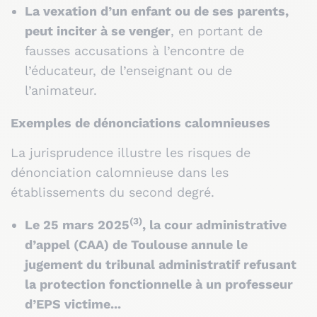
La vexation d’un enfant ou de ses parents,
peut inciter à se venger
, en portant de
fausses accusations à l’encontre de
l’éducateur, de l’enseignant ou de
l’animateur.
Exemples de dénonciations calomnieuses
La jurisprudence illustre les risques de
dénonciation calomnieuse dans les
établissements du second degré.
(3)
Le 25 mars 2025
, la cour administrative
d’appel (CAA) de Toulouse annule le
jugement du tribunal administratif refusant
la protection fonctionnelle à un professeur
d’EPS victime...