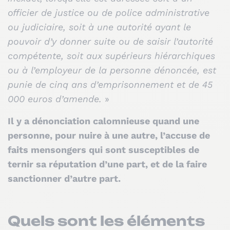
officier de justice ou de police administrative
ou judiciaire, soit à une autorité ayant le
pouvoir d’y donner suite ou de saisir l’autorité
compétente, soit aux supérieurs hiérarchiques
ou à l’employeur de la personne dénoncée, est
punie de cinq ans d’emprisonnement et de 45
000 euros d’amende.
»
Il y a dénonciation calomnieuse quand une
personne, pour nuire à une autre, l’accuse de
faits mensongers qui sont susceptibles de
ternir sa réputation d’une part, et de la faire
sanctionner d’autre part.
Quels sont les éléments