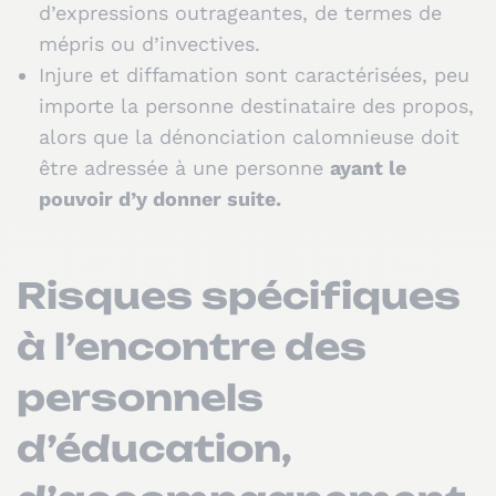
d’expressions outrageantes, de termes de
mépris ou d’invectives.
Injure et diffamation sont caractérisées, peu
importe la personne destinataire des propos,
alors que la dénonciation calomnieuse doit
être adressée à une personne
ayant le
pouvoir d’y donner suite.
Risques spécifiques
à l’encontre des
personnels
d’éducation,