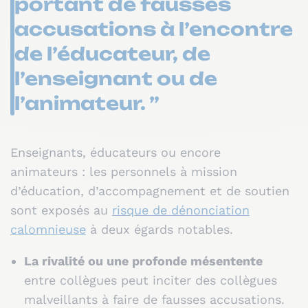
portant de fausses
accusations à l’encontre
de l’éducateur, de
l’enseignant ou de
l’animateur. ”
Enseignants, éducateurs ou encore
animateurs : les personnels à mission
d’éducation, d’accompagnement et de soutien
sont exposés au
risque de dénonciation
calomnieuse
à deux égards notables.
La rivalité ou une profonde mésentente
entre collègues peut inciter des collègues
malveillants à faire de fausses accusations.