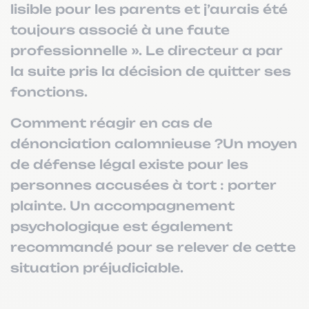
lisible pour les parents et j’aurais été
toujours associé à une faute
professionnelle ». Le directeur a par
la suite pris la décision de quitter ses
fonctions.
Comment réagir en cas de
dénonciation calomnieuse ?Un moyen
de défense légal existe pour les
personnes accusées à tort : porter
plainte. Un accompagnement
psychologique est également
recommandé pour se relever de cette
situation préjudiciable.