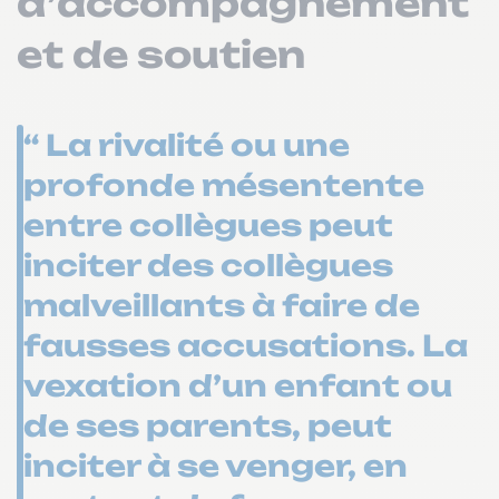
d’accompagnement
et de soutien
“ La rivalité ou une
profonde mésentente
entre collègues peut
inciter des collègues
malveillants à faire de
fausses accusations. La
vexation d’un enfant ou
de ses parents, peut
inciter à se venger, en