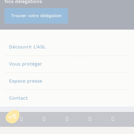
Nos délégations
Trouver votre délégation
Découvrir L'ASL
Vous protéger
Espace presse
Contact
Plan du site
Mentions légales
Notre politique de confidentialité