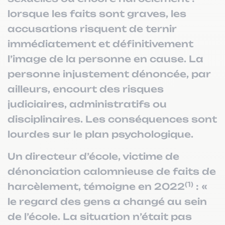
lorsque les faits sont graves, les
accusations risquent de ternir
immédiatement et définitivement
l’image de la personne en cause. La
personne injustement dénoncée, par
ailleurs, encourt des risques
judiciaires, administratifs ou
disciplinaires. Les conséquences sont
lourdes sur le plan psychologique.
Un directeur d’école, victime de
dénonciation calomnieuse de faits de
(1)
harcèlement, témoigne en 2022
: «
le regard des gens a changé au sein
de l’école. La situation n’était pas