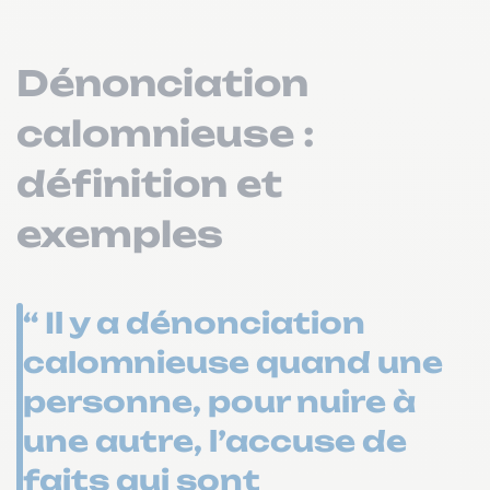
Dénonciation
calomnieuse :
définition et
exemples
“ Il y a dénonciation
calomnieuse quand une
personne, pour nuire à
une autre, l’accuse de
faits qui sont