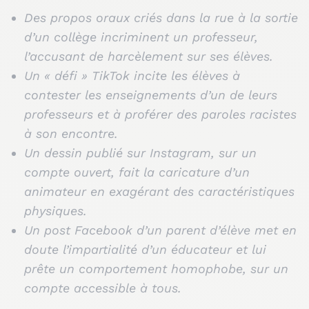
Des propos oraux criés dans la rue à la sortie
d’un collège incriminent un professeur,
l’accusant de harcèlement sur ses élèves.
Un « défi » TikTok incite les élèves à
contester les enseignements d’un de leurs
professeurs et à proférer des paroles racistes
à son encontre.
Un dessin publié sur Instagram, sur un
compte ouvert, fait la caricature d’un
animateur en exagérant des caractéristiques
physiques.
Un post Facebook d’un parent d’élève met en
doute l’impartialité d’un éducateur et lui
prête un comportement homophobe, sur un
compte accessible à tous.