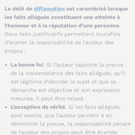
Le délit de
diffamation
est caractérisé lorsque
les faits allégués constituent une atteinte à
l’honneur et à la réputation d’une personne.
Deux faits justificatifs permettent toutefois
d’écarter la responsabilité de l’auteur des
propos :
La bonne foi
. Si l’auteur rapporte la preuve
de la vraisemblance des faits allégués, qu’il
est légitime d’aborder le sujet et que sa
démarche est objective et son expression
mesurée, il peut être relaxé.
L’exception de vérité
. Si les faits allégués
sont exacts, que l’auteur parvient à en
démontrer la preuve, la responsabilité pénale
de l’auteur des propos peut être écartée.