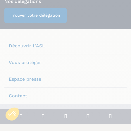
Nos délégations
Trouver votre délégation
Découvrir L'ASL
Vous protéger
Espace presse
Contact
Plan du site
Mentions légales
Notre politique de confidentialité