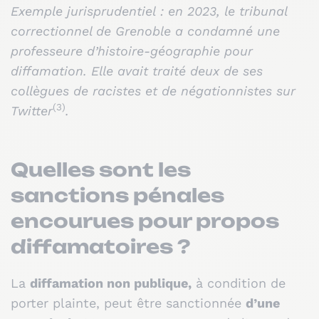
Exemple jurisprudentiel : en 2023, le tribunal
correctionnel de Grenoble a condamné une
professeure d’histoire-géographie pour
diffamation. Elle avait traité deux de ses
collègues de racistes et de négationnistes sur
(3)
Twitter
.
Quelles sont les
sanctions pénales
encourues pour propos
diffamatoires ?
La
diffamation non publique,
à condition de
porter plainte, peut être sanctionnée
d’une