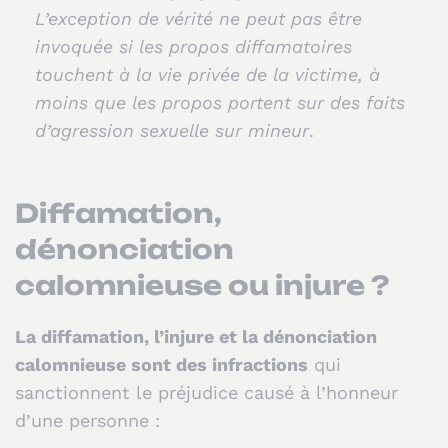
L’exception de vérité ne peut pas être
invoquée si les propos diffamatoires
touchent à la vie privée de la victime, à
moins que les propos portent sur des faits
d’agression sexuelle sur mineur
.
Diffamation,
dénonciation
calomnieuse ou injure ?
La diffamation, l’injure et la dénonciation
calomnieuse sont des infractions
qui
sanctionnent le préjudice causé à l’honneur
d’une personne :