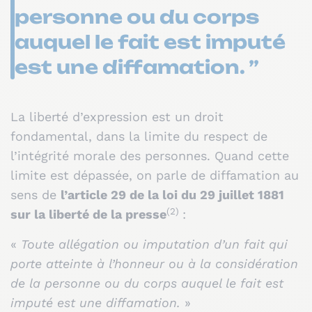
personne ou du corps
auquel le fait est imputé
est une diffamation. ”
La liberté d’expression est un droit
fondamental, dans la limite du respect de
l’intégrité morale des personnes. Quand cette
limite est dépassée, on parle de diffamation au
sens de
l’article 29 de la loi du 29 juillet 1881
(2)
sur la liberté de la presse
:
«
Toute allégation ou imputation d’un fait qui
porte atteinte à l’honneur ou à la considération
de la personne ou du corps auquel le fait est
imputé est une diffamation.
»