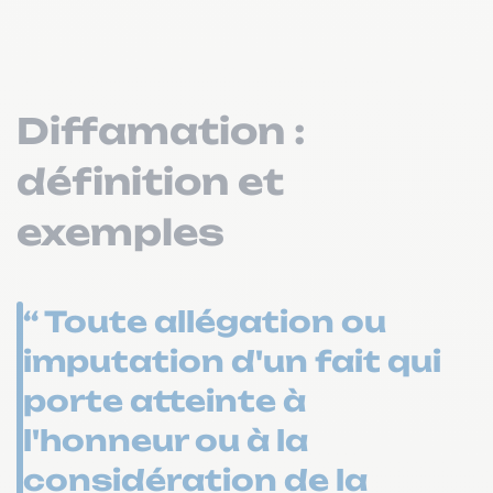
Diffamation :
définition et
exemples
“ Toute allégation ou
imputation d'un fait qui
porte atteinte à
l'honneur ou à la
considération de la