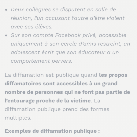
Deux collègues se disputent en salle de
réunion, l’un accusant l’autre d’être violent
avec ses élèves.
Sur son compte Facebook privé, accessible
uniquement à son cercle d’amis restreint, un
adolescent écrit que son éducateur a un
comportement pervers.
La diffamation est publique quand
les propos
diffamatoires sont accessibles à un grand
nombre de personnes qui ne font pas partie de
l’entourage proche de la victime
. La
diffamation publique prend des formes
multiples.
Exemples de diffamation publique :