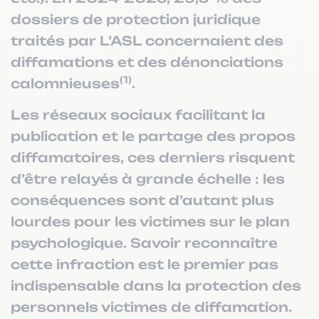
dossiers de protection juridique
traités par L’ASL concernaient des
diffamations et des dénonciations
(1)
calomnieuses
.
Les réseaux sociaux facilitant la
publication et le partage des propos
diffamatoires, ces derniers risquent
d’être relayés à grande échelle : les
conséquences sont d’autant plus
lourdes pour les victimes sur le plan
psychologique. Savoir reconnaître
cette infraction est le premier pas
indispensable dans la protection des
personnels victimes de diffamation.