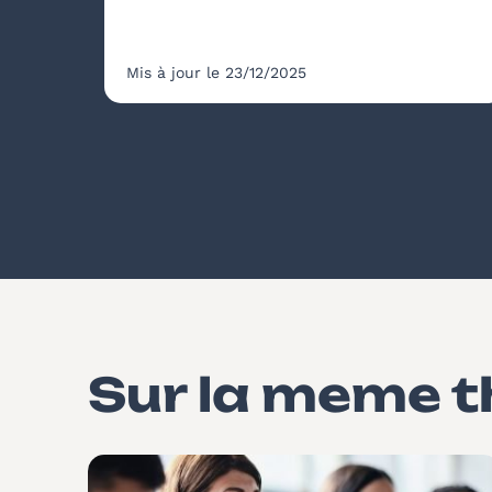
Mis à jour le 23/12/2025
Sur la meme 