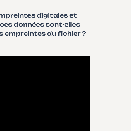
mpreintes digitales et
 ces données sont-elles
s empreintes du fichier ?