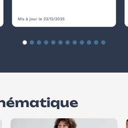
Mis à jour le 23/12/2025
thématique