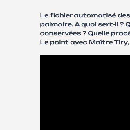
Le fichier automatisé des
palmaire. A quoi sert-il 
conservées ? Quelle procé
Le point avec Maître Tiry,