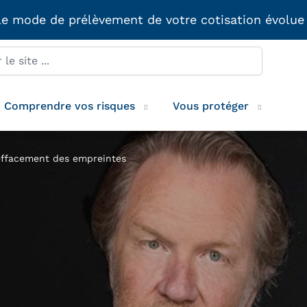
e mode de prélèvement de votre cotisation évolue
Comprendre vos risques
Vous protéger
effacement des empreintes