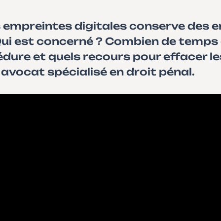
 empreintes digitales conserve des e
? Qui est concerné ? Combien de temps
dure et quels recours pour effacer le
 avocat spécialisé en droit pénal.