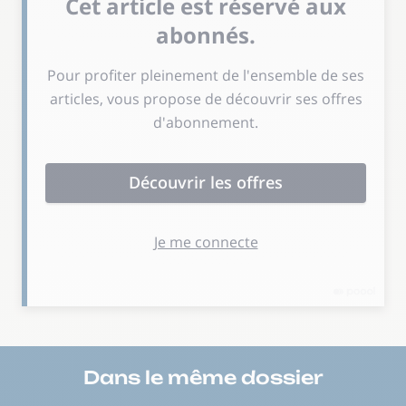
Dans le même
dossier