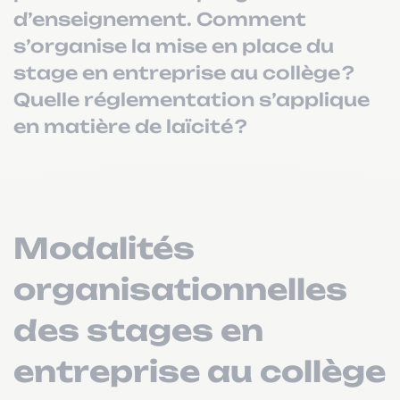
d’enseignement. Comment
s’organise la mise en place du
stage en entreprise au collège ?
Quelle réglementation s’applique
en matière de laïcité ?
Modalités
organisationnelles
des stages en
entreprise au collège