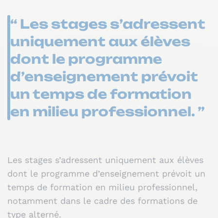
“ Les stages s’adressent
uniquement aux élèves
dont le programme
d’enseignement prévoit
un temps de formation
en milieu professionnel. ”
Les stages s’adressent uniquement aux élèves
dont le programme d’enseignement prévoit un
temps de formation en milieu professionnel,
notamment dans le cadre des formations de
type alterné.