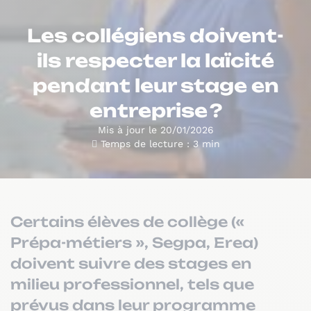
Les collégiens doivent-
ils respecter la laïcité
pendant leur stage en
entreprise ?
Mis à jour le 20/01/2026
Temps de lecture : 3 min
Certains élèves de collège («
Prépa-métiers », Segpa, Erea)
doivent suivre des stages en
milieu professionnel, tels que
prévus dans leur programme