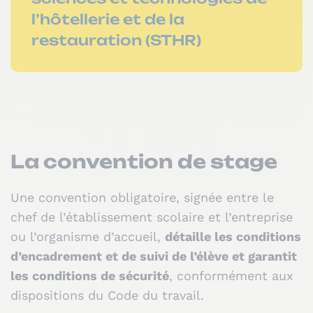
l’hôtellerie et de la
restauration (STHR)
La convention de stage
Une convention obligatoire, signée entre le
chef de l’établissement scolaire et l’entreprise
ou l’organisme d’accueil,
détaille les conditions
d’encadrement et de suivi de l’élève et garantit
les conditions de sécurité
, conformément aux
dispositions du Code du travail.