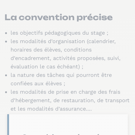
La convention précise
les objectifs pédagogiques du stage ;
les modalités d’organisation (calendrier,
horaires des élèves, conditions
d’encadrement, activités proposées, suivi,
évaluation le cas échéant) ;
la nature des tâches qui pourront être
confiées aux élèves ;
les modalités de prise en charge des frais
d’hébergement, de restauration, de transport
et les modalités d’assurance....