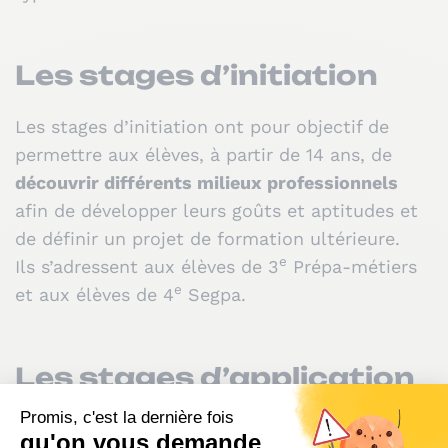
Les stages d’initiation
Les stages d’initiation ont pour objectif de
permettre aux élèves, à partir de 14 ans, de
découvrir différents milieux professionnels
afin de développer leurs goûts et aptitudes et
de définir un projet de formation ultérieure.
e
Ils s’adressent aux élèves de 3
Prépa-métiers
e
et aux élèves de 4
Segpa.
Les stages d’application
Les stages d’application ont pour objectif de