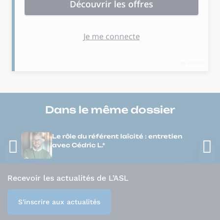
Dans le même
dossier
Le rôle du référent laïcité : entretien
avec Cédric L.*
Recevoir les actualités de L’ASL
S'inscrire aux actualités