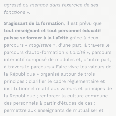
agressé ou menacé dans l’exercice de ses
fonctions
».
S’agissant de la formation
, il est prévu que
tout enseignant et tout personnel éducatif
puisse se former à la Laïcité
grâce à deux
parcours «
magistère
», d’une part, à travers le
parcours d’auto-formation «
Laïcité
», parcours
interactif composé de modules et, d’autre part,
à travers le parcours « Faire vivre les valeurs de
la République » organisé autour de trois
principes : clarifier le cadre réglementaire et
institutionnel relatif aux valeurs et principes de
la République ; renforcer la culture commune
des personnels à partir d’études de cas ;
permettre aux enseignants de mutualiser et