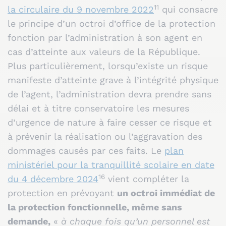
11
la circulaire du 9 novembre 2022
qui consacre
le principe d’un octroi d’office de la protection
fonction par l’administration à son agent en
cas d’atteinte aux valeurs de la République.
Plus particulièrement, lorsqu’existe un risque
manifeste d’atteinte grave à l’intégrité physique
de l’agent, l’administration devra prendre sans
délai et à titre conservatoire les mesures
d’urgence de nature à faire cesser ce risque et
à prévenir la réalisation ou l’aggravation des
dommages causés par ces faits. Le
plan
ministériel pour la tranquillité scolaire en date
16
du 4 décembre 2024
vient compléter la
protection en prévoyant
un octroi immédiat de
la protection fonctionnelle, même sans
demande,
«
à chaque fois qu’un personnel est