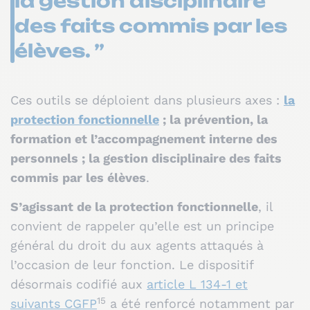
la gestion disciplinaire
des faits commis par les
élèves. ”
Ces outils se déploient dans plusieurs axes :
la
protection fonctionnelle
; la prévention, la
formation et l’accompagnement interne des
personnels ; la gestion disciplinaire des faits
commis par les élèves
.
S’agissant de la protection fonctionnelle
, il
convient de rappeler qu’elle est un principe
général du droit du aux agents attaqués à
l’occasion de leur fonction. Le dispositif
désormais codifié aux
article L 134-1 et
15
suivants CGFP
a été renforcé notamment par