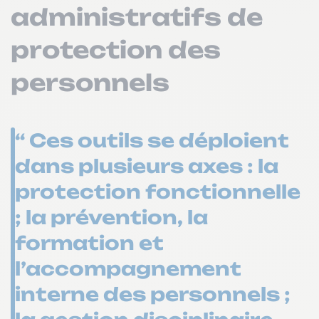
administratifs de
protection des
personnels
“ Ces outils se déploient
dans plusieurs axes : la
protection fonctionnelle
; la prévention, la
formation et
l’accompagnement
interne des personnels ;