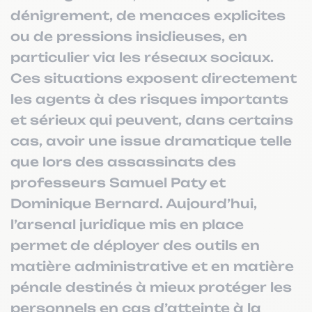
dénigrement, de menaces explicites
ou de pressions insidieuses, en
particulier via les réseaux sociaux.
Ces situations exposent directement
les agents à des risques importants
et sérieux qui peuvent, dans certains
cas, avoir une issue dramatique telle
que lors des assassinats des
professeurs Samuel Paty et
Dominique Bernard. Aujourd’hui,
l’arsenal juridique mis en place
permet de déployer des outils en
matière administrative et en matière
pénale destinés à mieux protéger les
personnels en cas d’atteinte à la