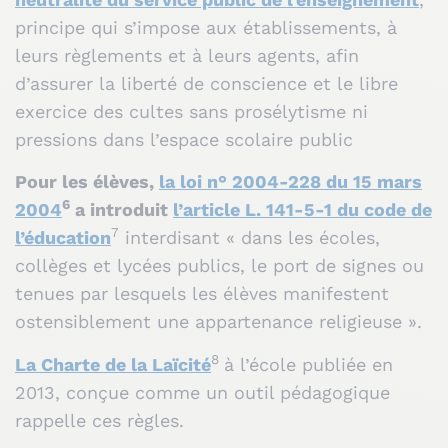
principe qui s’impose aux établissements, à
leurs règlements et à leurs agents, afin
d’assurer la liberté de conscience et le libre
exercice des cultes sans prosélytisme ni
pressions dans l’espace scolaire public
Pour les élèves,
la loi n° 2004-228 du 15 mars
6
2004
a introduit
l’article L. 141-5-1 du code de
7
l’éducation
interdisant « dans les écoles,
collèges et lycées publics, le port de signes ou
tenues par lesquels les élèves manifestent
ostensiblement une appartenance religieuse ».
8
La Charte de la Laïcité
à l’école publiée en
2013, conçue comme un outil pédagogique
rappelle ces règles.