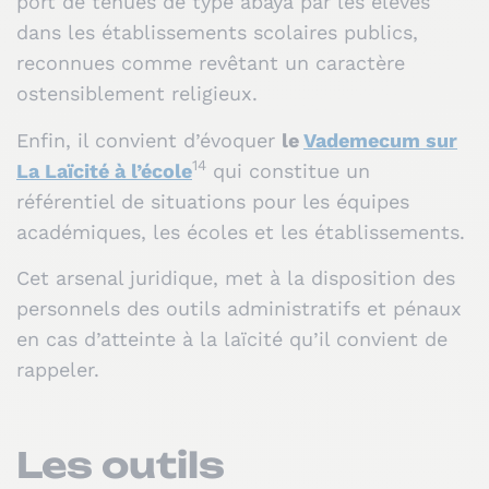
port de tenues de type abaya par les élèves
dans les établissements scolaires publics,
reconnues comme revêtant un caractère
ostensiblement religieux.
Enfin, il convient d’évoquer
le
Vademecum sur
14
La Laïcité à l’école
qui constitue un
référentiel de situations pour les équipes
académiques, les écoles et les établissements.
Cet arsenal juridique, met à la disposition des
personnels des outils administratifs et pénaux
en cas d’atteinte à la laïcité qu’il convient de
rappeler.
Les outils