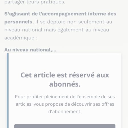
partager leurs pratiques.
S’agissant de l’accompagnement interne des
personnels
, il se déploie non seulement au
niveau national mais également au niveau
académique :
Au niveau national,...