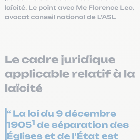
laïcité. Le point avec Me Florence Lec,
avocat conseil national de L’ASL
Le cadre juridique
applicable relatif à la
laïcité
“ La loi du 9 décembre
1
1905
de séparation des
Églises et de l'État est