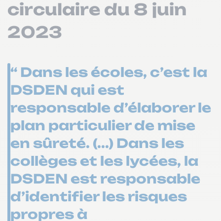
circulaire du 8 juin
2023
“ Dans les écoles, c’est la
DSDEN qui est
responsable d’élaborer le
plan particulier de mise
en sûreté. (...) Dans les
collèges et les lycées, la
DSDEN est responsable
d’identifier les risques
propres à