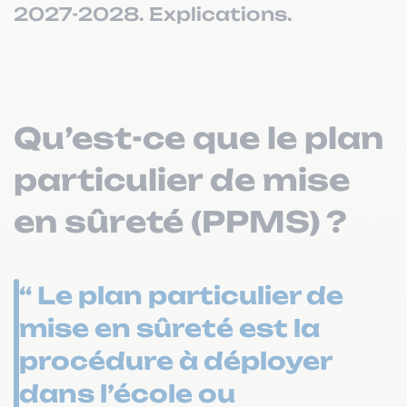
2027-2028. Explications.
Qu’est-ce que le plan
particulier de mise
en sûreté (PPMS) ?
“ Le plan particulier de
mise en sûreté est la
procédure à déployer
dans l’école ou