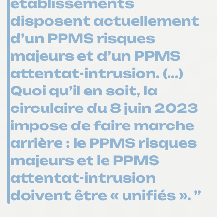
établissements
disposent actuellement
d’un PPMS risques
majeurs et d’un PPMS
attentat-intrusion. (...)
Quoi qu’il en soit, la
circulaire du 8 juin 2023
impose de faire marche
arrière : le PPMS risques
majeurs et le PPMS
attentat-intrusion
doivent être « unifiés ». ”