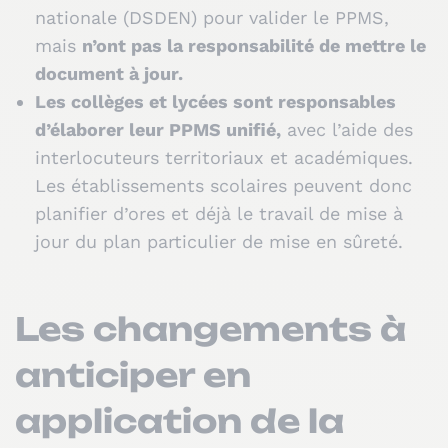
nationale (DSDEN) pour valider le PPMS,
mais
n’ont pas la responsabilité de mettre le
document à jour.
Les collèges et lycées sont responsables
d’élaborer leur PPMS unifié,
avec l’aide des
interlocuteurs territoriaux et académiques.
Les établissements scolaires peuvent donc
planifier d’ores et déjà le travail de mise à
jour du plan particulier de mise en sûreté.
Les changements à
anticiper en
application de la