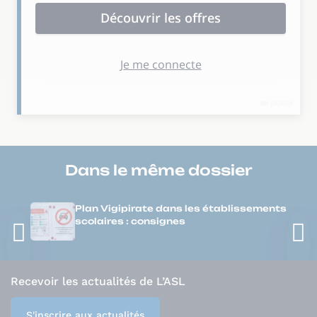
Dans le même
dossier
Plan Vigipirate dans les établissements
scolaires : consignes
Recevoir les actualités de L’ASL
S'inscrire aux actualités