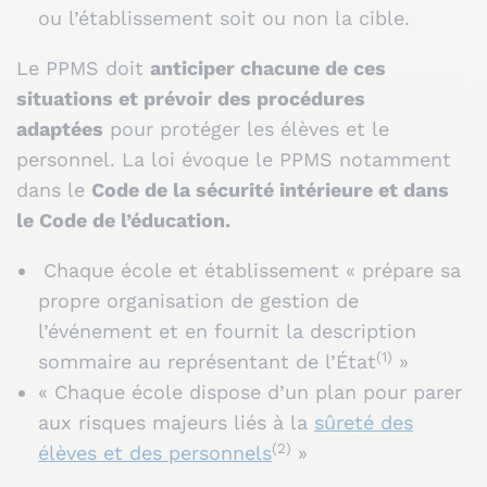
ou l’établissement soit ou non la cible.
Le PPMS doit
anticiper chacune de ces
situations et prévoir des procédures
adaptées
pour protéger les élèves et le
personnel. La loi évoque le PPMS notamment
dans le
Code de la sécurité intérieure et dans
le Code de l’éducation.
Chaque école et établissement « prépare sa
propre organisation de gestion de
l’événement et en fournit la description
(1)
sommaire au représentant de l’État
»
« Chaque école dispose d’un plan pour parer
aux risques majeurs liés à la
sûreté des
(2)
élèves et des personnels
»