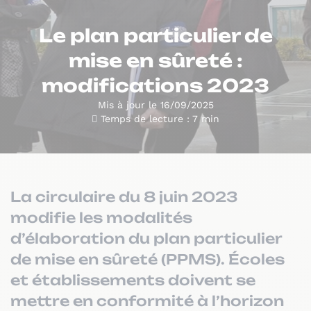
Le plan particulier de
mise en sûreté :
modifications 2023
Mis à jour le 16/09/2025
Temps de lecture : 7 min
La circulaire du 8 juin 2023
modifie les modalités
d’élaboration du plan particulier
de mise en sûreté (PPMS). Écoles
et établissements doivent se
mettre en conformité à l’horizon