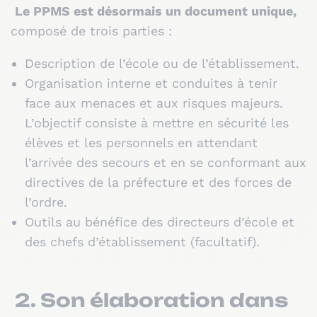
Le PPMS est désormais un document unique,
composé de trois parties :
Description de l’école ou de l’établissement.
Organisation interne et conduites à tenir
face aux menaces et aux risques majeurs.
L’objectif consiste à mettre en sécurité les
élèves et les personnels en attendant
l’arrivée des secours et en se conformant aux
directives de la préfecture et des forces de
l’ordre.
Outils au bénéfice des directeurs d’école et
des chefs d’établissement (facultatif).
2. Son élaboration dans