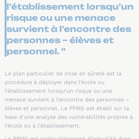
l’établissement lorsqu’un
risque ou une menace
survient à l’encontre des
personnes – élèves et
personnel. ”
Le plan particulier de mise en sûreté est la
procédure à déployer dans l’école ou
l’établissement lorsqu’un risque ou une
menace survient à l’encontre des personnes –
élèves et personnel. Le PPMS est établi sur la
base d’une analyse des vulnérabilités propres à
l’école ou à l’établissement.
Le PPMS est particulièrement d’actualité dans