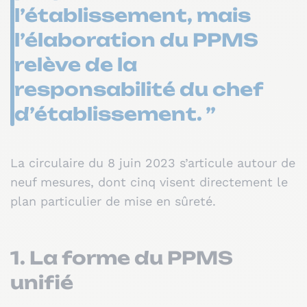
l’établissement, mais
l’élaboration du PPMS
relève de la
responsabilité du chef
d’établissement. ”
La circulaire du 8 juin 2023 s’articule autour de
neuf mesures, dont cinq visent directement le
plan particulier de mise en sûreté.
1. La forme du PPMS
unifié