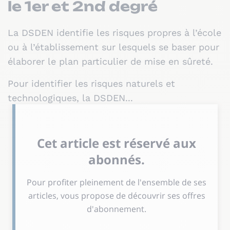
le 1er et 2nd degré
La DSDEN identifie les risques propres à l’école
ou à l’établissement sur lesquels se baser pour
élaborer le plan particulier de mise en sûreté.
Pour identifier les risques naturels et
technologiques, la DSDEN...