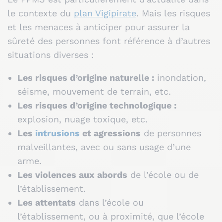
le contexte du
plan Vigipirate
. Mais les risques
et les menaces à anticiper pour assurer la
sûreté des personnes font référence à d’autres
situations diverses :
Les risques d’origine naturelle :
inondation,
séisme, mouvement de terrain, etc.
Les risques d’origine technologique :
explosion, nuage toxique, etc.
Les
intrusions
et agressions
de personnes
malveillantes, avec ou sans usage d’une
arme.
Les violences aux abords
de l’école ou de
l’établissement.
Les attentats
dans l’école ou
l’établissement, ou à proximité, que l’école