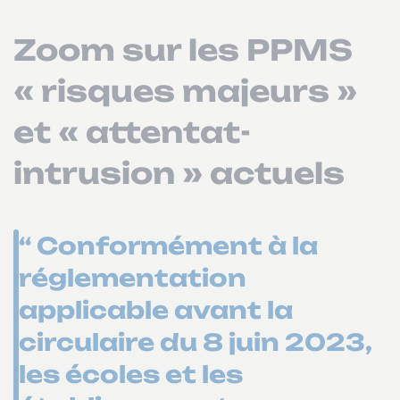
Zoom sur les PPMS
« risques majeurs »
et « attentat-
intrusion » actuels
“ Conformément à la
réglementation
applicable avant la
circulaire du 8 juin 2023,
les écoles et les