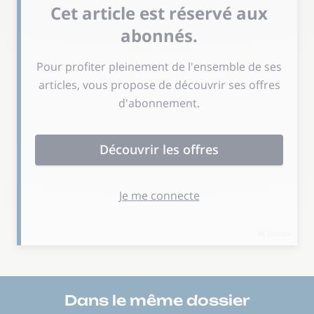
Dans le même
dossier