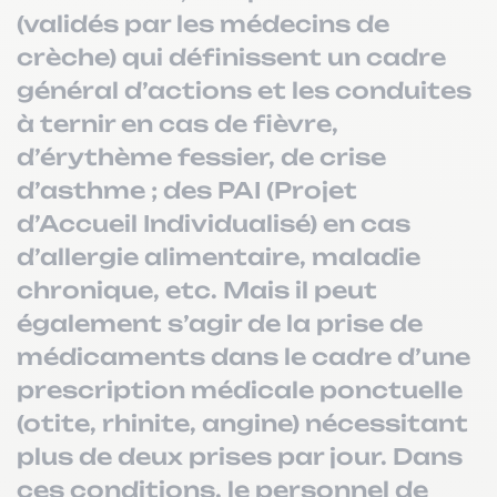
(validés par les médecins de
crèche) qui définissent un cadre
général d’actions et les conduites
à ternir en cas de fièvre,
d’érythème fessier, de crise
d’asthme ; des PAI (Projet
d’Accueil Individualisé) en cas
d’allergie alimentaire, maladie
chronique, etc. Mais il peut
également s’agir de la prise de
médicaments dans le cadre d’une
prescription médicale ponctuelle
(otite, rhinite, angine) nécessitant
plus de deux prises par jour. Dans
ces conditions, le personnel de