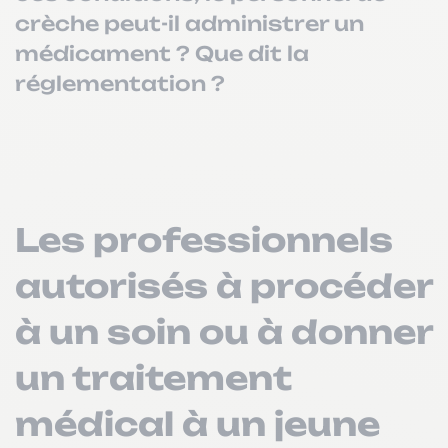
crèche peut-il administrer un
médicament ? Que dit la
réglementation ?
Les professionnels
autorisés à procéder
à un soin ou à donner
un traitement
médical à un jeune