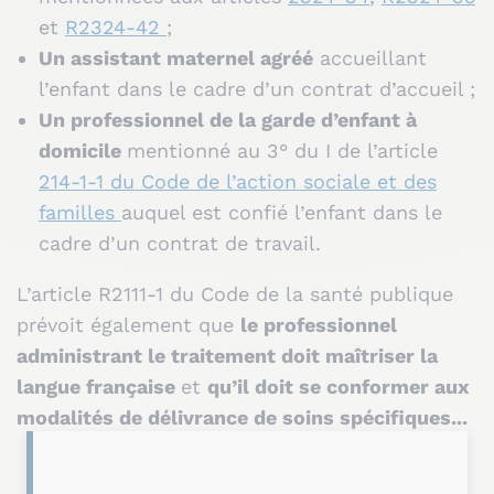
et
R2324-42
;
Un assistant maternel agréé
accueillant
l’enfant dans le cadre d’un contrat d’accueil ;
Un professionnel de la garde d’enfant à
domicile
mentionné au 3° du I de l’article
214-1-1 du Code de l’action sociale et des
familles
auquel est confié l’enfant dans le
cadre d’un contrat de travail.
L’article R2111-1 du Code de la santé publique
prévoit également que
le professionnel
administrant le traitement doit maîtriser la
langue française
et
q
u’il doit se conformer aux
modalités de délivrance de soins spécifiques...