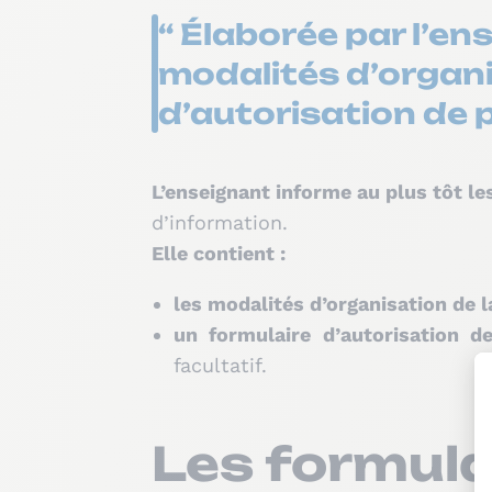
“ Élaborée par l’en
modalités d’organis
d’autorisation de p
L’enseignant informe au plus tôt l
d’information.
Elle contient :
les modalités d’organisation de l
un formulaire d’autorisation de
facultatif.
Les formula