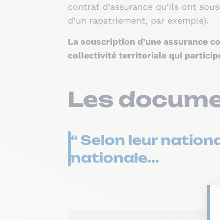
contrat d’assurance qu’ils ont sous
d’un rapatriement, par exemple).
La souscription d’une assurance col
collectivité territoriale qui particip
Les docume
“ Selon leur nationa
nationale...