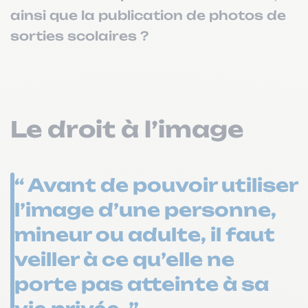
ainsi que la publication de photos de
sorties scolaires ?
Le droit à l’image
“ Avant de pouvoir utiliser
l’image d’une personne,
mineur ou adulte, il faut
veiller à ce qu’elle ne
porte pas atteinte à sa