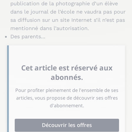
publication de la photographie d’un élève
dans le journal de l’école ne vaudra pas pour
sa diffusion sur un site Internet s’il n’est pas
mentionné dans l’autorisation.
Des parents...