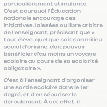
particulièrement stimulante.
C’est pourquoi l’Éducation
nationale encourage ces
initiatives, laissées au libre arbitre
de l’enseignant, précisant que «
tout élève, quel que soit son milieu
social d’origine, doit pouvoir
bénéficier d’au moins un voyage
scolaire au cours de sa scolarité
obligatoire ».
C’est à l’enseignant d’organiser
une sortie scolaire dans le 1er
degré, et d’en sécuriser le
déroulement. À cet effet, il