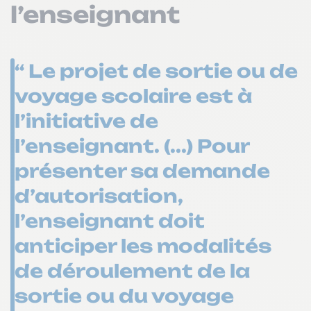
l’enseignant
“ Le projet de sortie ou de
voyage scolaire est à
l’initiative de
l’enseignant. (...) Pour
présenter sa demande
d’autorisation,
l’enseignant doit
anticiper les modalités
de déroulement de la
sortie ou du voyage