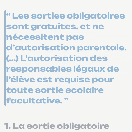
“ Les sorties obligatoires
sont gratuites, et ne
nécessitent pas
d’autorisation parentale.
(...) L’autorisation des
responsables légaux de
l’élève est requise pour
toute sortie scolaire
facultative. ”
1. La sortie obligatoire