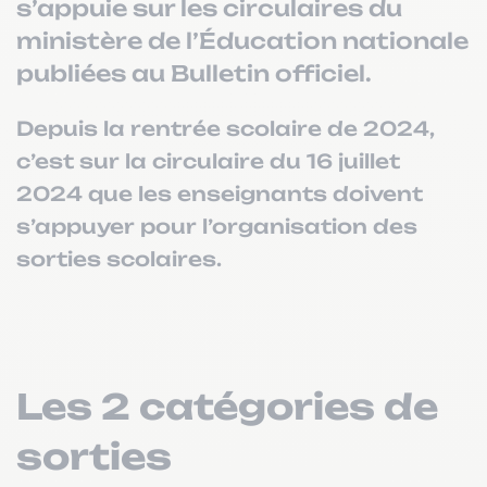
s’appuie sur les circulaires du
ministère de l’Éducation nationale
publiées au Bulletin officiel.
Depuis la rentrée scolaire de 2024,
c’est sur la circulaire du 16 juillet
2024 que les enseignants doivent
s’appuyer pour l’organisation des
sorties scolaires.
Les 2 catégories de
sorties