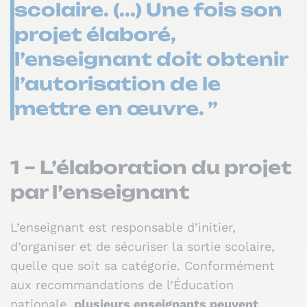
scolaire. (...) Une fois son
projet élaboré,
l’enseignant doit obtenir
l’autorisation de le
mettre en œuvre. ”
1 – L’élaboration du projet
par l’enseignant
L’enseignant est responsable d’initier,
d’organiser et de sécuriser la sortie scolaire,
quelle que soit sa catégorie. Conformément
aux recommandations de l’Éducation
nationale,
plusieurs enseignants peuvent