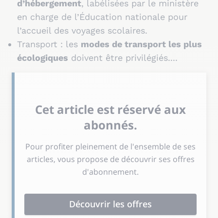
d’hébergement
, labélisées par le ministère
en charge de l’Éducation nationale pour
l’accueil des voyages scolaires.
Transport : les
modes de transport les plus
écologiques
doivent être privilégiés....