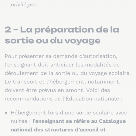
privilégier.
2 – La préparation de la
sortie ou du voyage
Pour présenter sa demande d’autorisation,
l’enseignant doit anticiper les modalités de
déroulement de la sortie ou du voyage scolaire.
Le transport et l’hébergement, notamment,
doivent être prévus en amont. Voici des
recommandations de l’Éducation nationale :
Hébergement lors d’une sortie scolaire avec
nuitée :
l’enseignant se réfère au Catalogue
national des structures d’accueil et