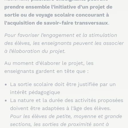
prendre ensemble l’initiative d’un projet de
sortie ou de voyage scolaire concourant à
l’acquisition de savoir-faire transversaux
.
Pour favoriser l’engagement et la stimulation
des élèves, les enseignants peuvent les associer
à l’élaboration du projet.
Au moment d’élaborer le projet, les
enseignants gardent en tête que :
La sortie scolaire doit être justifiée par un
intérêt pédagogique
La nature et la durée des activités proposées
doivent être adaptées à l’âge des élèves.
Pour les élèves de petite, moyenne et grande
sections, les sorties de proximité sont à