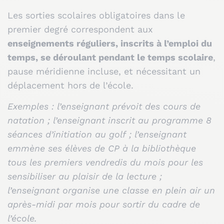
Les sorties scolaires obligatoires dans le
premier degré correspondent aux
enseignements réguliers, inscrits à l’emploi du
temps, se déroulant pendant le temps scolaire
,
pause méridienne incluse, et nécessitant un
déplacement hors de l’école.
Exemples : l’enseignant prévoit des cours de
natation ; l’enseignant inscrit au programme 8
séances d’initiation au golf ; l’enseignant
emmène ses élèves de CP à la bibliothèque
tous les premiers vendredis du mois pour les
sensibiliser au plaisir de la lecture ;
l’enseignant organise une classe en plein air un
après-midi par mois pour sortir du cadre de
l’école.