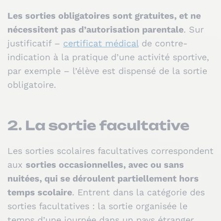
Les sorties obligatoires sont gratuites, et ne
nécessitent pas d’autorisation parentale
. Sur
justificatif –
certificat médical
de contre-
indication à la pratique d’une activité sportive,
par exemple – l’élève est dispensé de la sortie
obligatoire.
2. La sortie facultative
Les sorties scolaires facultatives correspondent
aux
sorties occasionnelles, avec ou sans
nuitées, qui se déroulent partiellement hors
temps scolaire
. Entrent dans la catégorie des
sorties facultatives : la sortie organisée le
temps d’une journée dans un pays étranger