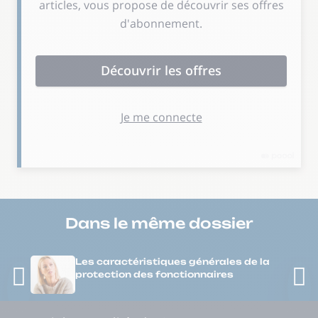
Dans le même
dossier
Les caractéristiques générales de la
protection des fonctionnaires