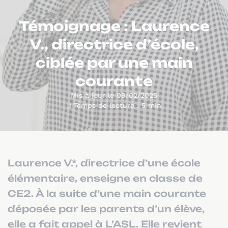
Témoignage : Laurence
V., directrice d’école,
ciblée par une main
courante
Mis à jour le 09/02/2025
Temps de lecture : 5 min
Laurence V.*, directrice d’une école
élémentaire, enseigne en classe de
CE2. À la suite d’une main courante
déposée par les parents d’un élève,
elle a fait appel à L’ASL. Elle revient