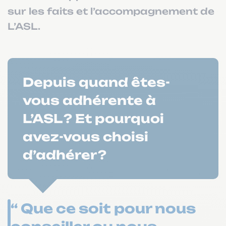
sur les faits et l’accompagnement de
L’ASL.
Depuis quand êtes-
vous adhérente à
L’ASL ? Et pourquoi
avez-vous choisi
d’adhérer ?
“ Que ce soit pour nous