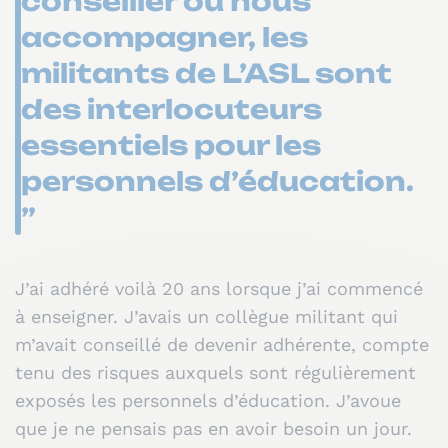
conseiller ou nous
accompagner, les
militants de L’ASL sont
des interlocuteurs
essentiels pour les
personnels d’éducation.
”
J’ai adhéré voilà 20 ans lorsque j’ai commencé
à enseigner. J’avais un collègue militant qui
m’avait conseillé de devenir adhérente, compte
tenu des risques auxquels sont régulièrement
exposés les personnels d’éducation. J’avoue
que je ne pensais pas en avoir besoin un jour.