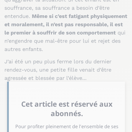
souffrance, sa souffrance a besoin d’être
entendue.
Même si c’est fatigant physiquement
et moralement, il n’est pas responsable, il est
le premier à souffrir de son comportement
qui
n’engendre que mal-être pour lui et rejet des
autres enfants.
J’ai été un peu plus ferme lors du dernier
rendez-vous, une petite fille venait d’être
agressée et blessée par l’élève...