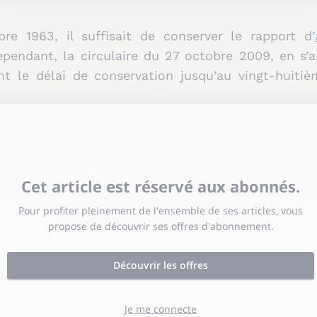
re 1963, il suffisait de conserver le rapport d’
Cependant, la circulaire du 27 octobre 2009, en s’a
nt le délai de conservation jusqu’au vingt-huitièm