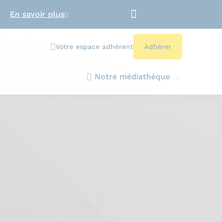
En savoir plus
Votre espace adhérent
Adhérer
Notre médiathèque