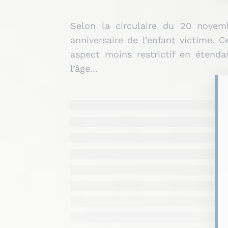
Selon la circulaire du 20 novemb
anniversaire de l’enfant victime. 
aspect moins restrictif en étenda
l’âge...