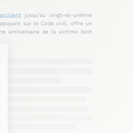
accident
jusqu’au vingt-et-unième
ppuyant sur le Code civil, offre un
e anniversaire de la victime (soit