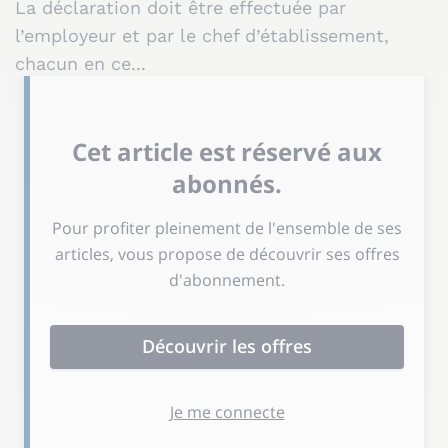
La déclaration doit être effectuée par
l’employeur et par le chef d’établissement,
chacun en ce...