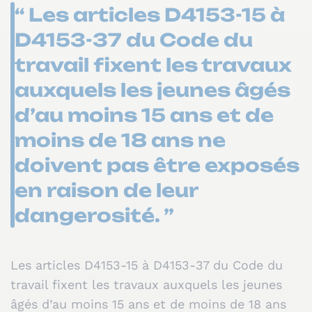
“ Les articles D4153-15 à
D4153-37 du Code du
travail fixent les travaux
auxquels les jeunes âgés
d’au moins 15 ans et de
moins de 18 ans ne
doivent pas être exposés
en raison de leur
dangerosité. ”
Les articles D4153-15 à D4153-37 du Code du
travail fixent les travaux auxquels les jeunes
âgés d’au moins 15 ans et de moins de 18 ans