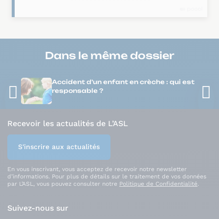
Dans le même
dossier
Accident d’un enfant en crèche : qui est
responsable ?
Recevoir les actualités de L’ASL
S'inscrire aux actualités
En vous inscrivant, vous acceptez de recevoir notre newsletter
d’informations. Pour plus de détails sur le traitement de vos données
par L’ASL, vous pouvez consulter notre
Politique de Confidentialité
.
Suivez-nous sur