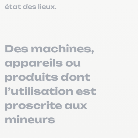
état des lieux.
Des machines,
appareils ou
produits dont
l’utilisation est
proscrite aux
mineurs