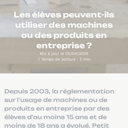
Les élèves peuvent-ils
utiliser des machines
ou des produits en
entreprise ?
Mis à jour le 05/04/2026
Temps de lecture : 3 min
Depuis 2003, la réglementation
sur l’usage de machines ou de
produits en entreprise par des
élèves d’au moins 15 ans et de
moins de 18 ans a évolué. Petit