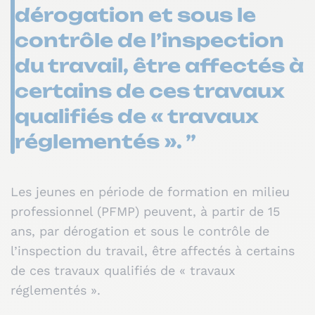
dérogation et sous le
contrôle de l’inspection
du travail, être affectés à
certains de ces travaux
qualifiés de « travaux
réglementés ». ”
Les jeunes en période de formation en milieu
professionnel (PFMP) peuvent, à partir de 15
ans, par dérogation et sous le contrôle de
l’inspection du travail, être affectés à certains
de ces travaux qualifiés de « travaux
réglementés ».