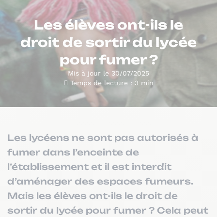
Les élèves ont-ils le
droit de sortir du lycée
pour fumer ?
Mis à jour le 30/07/2025
Temps de lecture : 3 min
Les lycéens ne sont pas autorisés à
fumer dans l’enceinte de
l’établissement et il est interdit
d’aménager des espaces fumeurs.
Mais les élèves ont-ils le droit de
sortir du lycée pour fumer ? Cela peut