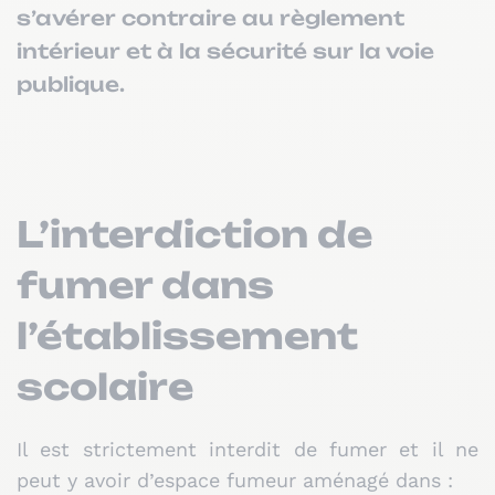
s’avérer contraire au règlement
intérieur et à la sécurité sur la voie
publique.
L’interdiction de
fumer dans
l’établissement
scolaire
Il est strictement interdit de fumer et il ne
peut y avoir d’espace fumeur aménagé dans :