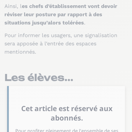
Ainsi, l
es chefs d’établissement vont devoir
réviser leur posture par rapport à des
situations jusqu’alors tolérées
.
Pour informer les usagers, une signalisation
sera apposée à l’entrée des espaces
mentionnés.
Les élèves...