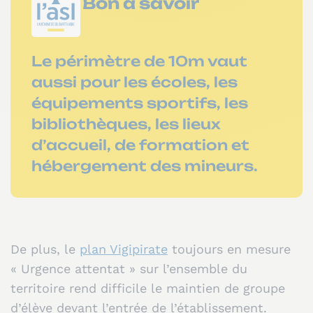
Bon à savoir
Le périmètre de 10m vaut
aussi pour les écoles, les
équipements sportifs, les
bibliothèques, les lieux
d’accueil, de formation et
hébergement des mineurs.
De plus, le
plan Vigipirate
toujours en mesure
« Urgence attentat » sur l’ensemble du
territoire rend difficile le maintien de groupe
d’élève devant l’entrée de l’établissement.