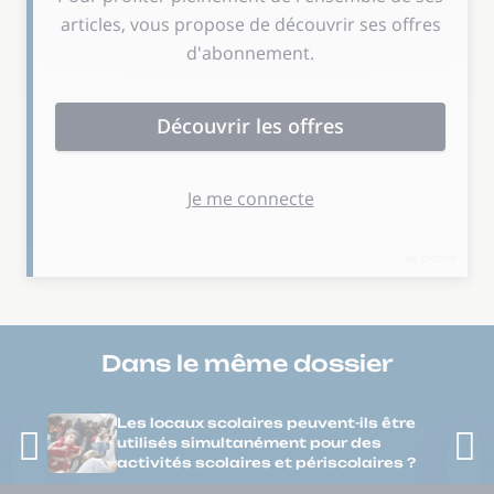
Dans le même
dossier
Les locaux scolaires peuvent-ils être
utilisés simultanément pour des
activités scolaires et périscolaires ?