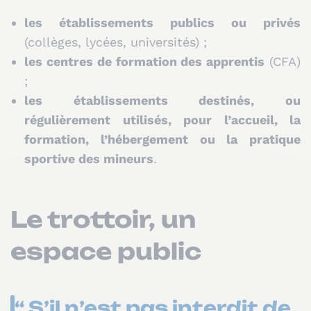
les établissements publics ou privés
(collèges, lycées, universités) ;
les centres de formation des apprentis
(CFA)
;
les établissements destinés, ou
régulièrement utilisés, pour l’accueil, la
formation, l’hébergement ou la pratique
sportive des mineurs
.
Le trottoir, un
espace public
“ S’il n’est pas interdit de