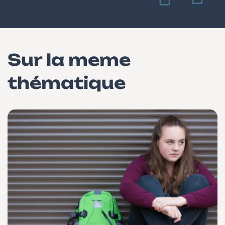
Sur la meme
thématique