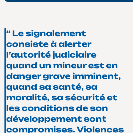
“ Le signalement
consiste à alerter
l’autorité judiciaire
quand un mineur est en
danger grave imminent,
quand sa santé, sa
moralité, sa sécurité et
les conditions de son
développement sont
compromises. Violences