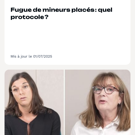
Fugue de mineurs placés : quel
protocole ?
Mis à jour le 01/07/2025