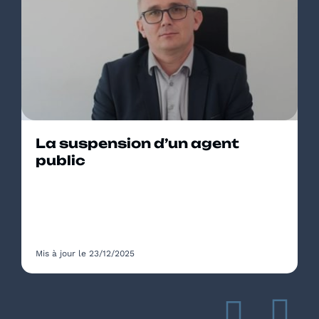
La suspension d’un agent
public
Mis à jour le 23/12/2025