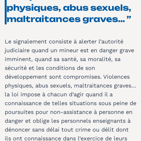
physiques, abus sexuels,
maltraitances graves… ”
Le signalement consiste à alerter l’autorité
judiciaire quand un mineur est en danger grave
imminent, quand sa santé, sa moralité, sa
sécurité et les conditions de son
développement sont compromises. Violences
physiques, abus sexuels, maltraitances graves…
la loi impose à chacun d’agir quand il a
connaissance de telles situations sous peine de
poursuites pour non-assistance à personne en
danger et oblige les personnels enseignants à
dénoncer sans délai tout crime ou délit dont
ils ont connaissance dans l’exercice de leurs