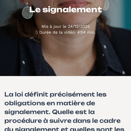
Le signalement
Mis à jour le 24/12/2025
Durée de la vidéo: 4'04 min.
La loi définit précisément les
obligations en matière de
signalement. Quelle est la
procédure à suivre dans le cadre
du signalement et quelles sont les