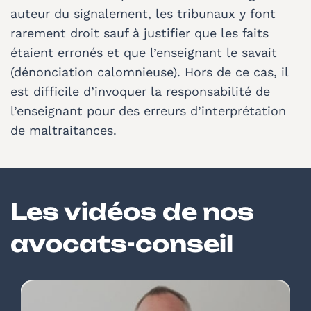
auteur du signalement, les tribunaux y font
rarement droit sauf à justifier que les faits
étaient erronés et que l’enseignant le savait
(dénonciation calomnieuse). Hors de ce cas, il
est difficile d’invoquer la responsabilité de
l’enseignant pour des erreurs d’interprétation
de maltraitances.
Les vidéos de nos
avocats-conseil