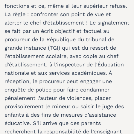
fonctions et ce, même si leur supérieur refuse.
La règle : confronter son point de vue et
alerter le chef d’établissement ! Le signalement
se fait par un écrit objectif et factuel au
procureur de la République du tribunal de
grande instance (TGI) qui est du ressort de
l’établissement scolaire, avec copie au chef
d’établissement, à l’inspecteur de l’Éducation
nationale et aux services académiques. À
réception, le procureur peut engager une
enquête de police pour faire condamner
pénalement l’auteur de violences, placer
provisoirement le mineur ou saisir le juge des
enfants à des fins de mesures d’assistance
éducative. S’il arrive que des parents
recherchent la responsabilité de l’enseignant